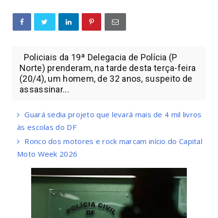
Policiais da 19ª Delegacia de Polícia (P
Norte) prenderam, na tarde desta terça-feira
(20/4), um homem, de 32 anos, suspeito de
assassinar...
Guará sedia projeto que levará mais de 4 mil livros
às escolas do DF
Ronco dos motores e rock marcam início do Capital
Moto Week 2026