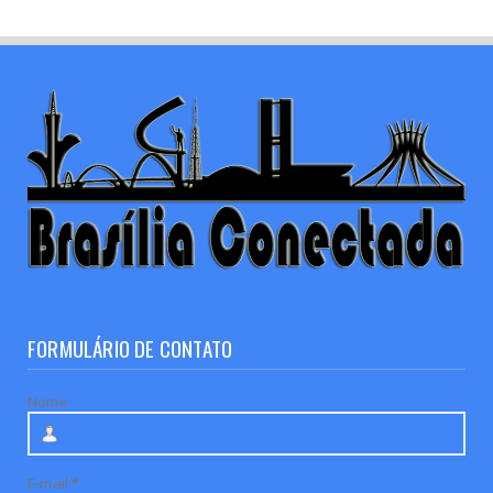
FORMULÁRIO DE CONTATO
Nome
E-mail
*