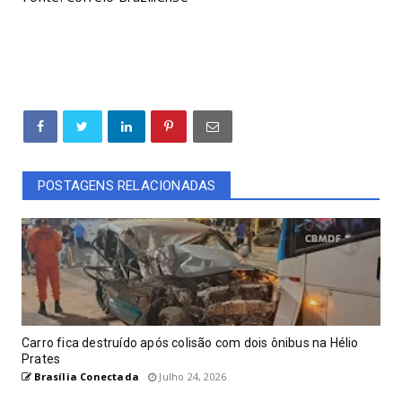
POSTAGENS RELACIONADAS
Carro fica destruído após colisão com dois ônibus na Hélio
Prates
Brasília Conectada
Julho 24, 2026