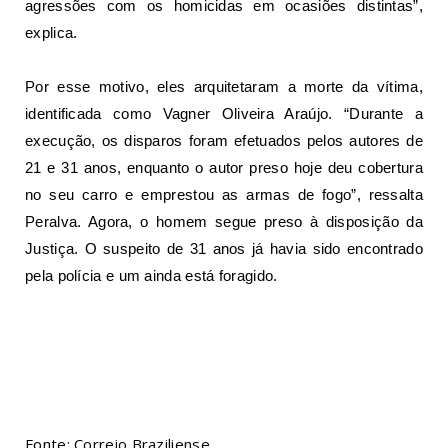
agressões com os homicidas em ocasiões distintas”,
explica.
Por esse motivo, eles
arquitetaram a morte da vítima
,
identificada como Vagner Oliveira Araújo. “Durante a
execução, os disparos foram efetuados pelos autores de
21 e 31 anos, enquanto o autor preso hoje deu cobertura
no seu carro e emprestou as armas de fogo”, ressalta
Peralva. Agora, o homem segue preso à disposição da
Justiça. O suspeito de 31 anos já havia sido encontrado
pela polícia e um ainda está foragido.
Fonte: Correio Braziliense