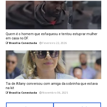
Quem é o homem que esfaqueou e tentou estuprar mulher
em casa no DF.
Brasília Conectada
Fevereiro 22, 2026
Tia de Allany conversou com amiga da sobrinha que estava
na kit
Brasília Conectada
Novembro 06, 2025