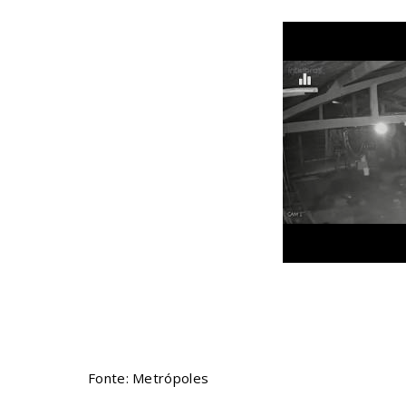
Fonte: Metrópoles