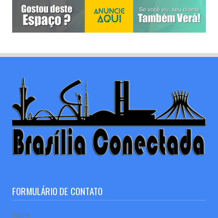
FORMULÁRIO DE CONTATO
Nome