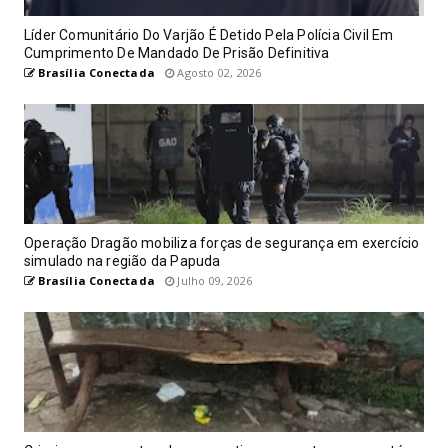
Líder Comunitário Do Varjão É Detido Pela Polícia Civil Em
Cumprimento De Mandado De Prisão Definitiva
Brasília Conectada
Agosto 02, 2026
Operação Dragão mobiliza forças de segurança em exercício
simulado na região da Papuda
Brasília Conectada
Julho 09, 2026