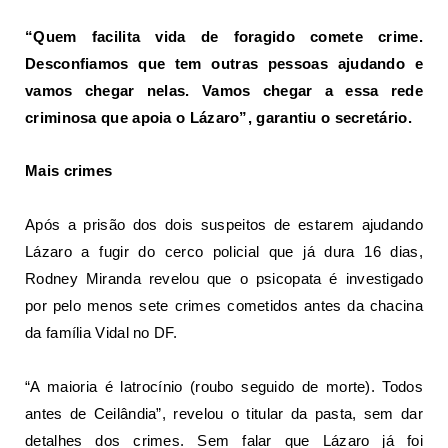
“Quem facilita vida de foragido comete crime.
Desconfiamos que tem outras pessoas ajudando e
vamos chegar nelas. Vamos chegar a essa rede
criminosa que apoia o Lázaro”, garantiu o secretário.
Mais crimes
Após a prisão dos dois suspeitos de estarem ajudando
Lázaro
a fugir do cerco policial que já dura 16 dias,
Rodney Miranda revelou que o psicopata é investigado
por pelo menos sete crimes cometidos antes da chacina
da família Vidal no DF.
“A maioria é latrocínio (roubo seguido de morte). Todos
antes de Ceilândia”, revelou o titular da pasta, sem dar
detalhes dos crimes. Sem falar que Lázaro já foi