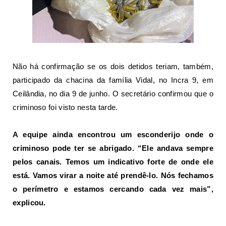
Não há confirmação se os dois detidos teriam, também,
participado da chacina da família Vidal, no Incra 9, em
Ceilândia, no dia 9 de junho. O secretário confirmou que o
criminoso foi visto nesta tarde.
A equipe ainda encontrou um esconderijo onde o
criminoso pode ter se abrigado. “Ele andava sempre
pelos canais. Temos um indicativo forte de onde ele
está. Vamos virar a noite até prendê-lo. Nós fechamos
o perímetro e estamos cercando cada vez mais”,
explicou.