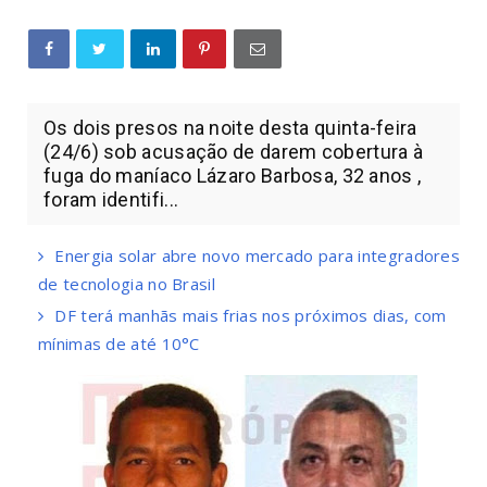
Os dois presos na noite desta quinta-feira
(24/6) sob acusação de darem cobertura à
fuga do maníaco Lázaro Barbosa, 32 anos ,
foram identifi...
Energia solar abre novo mercado para integradores
de tecnologia no Brasil
DF terá manhãs mais frias nos próximos dias, com
mínimas de até 10°C