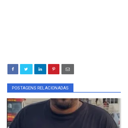
POSTAGENS RELACIONADAS