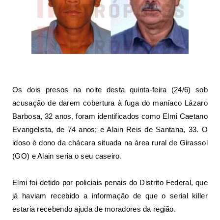
Os dois presos na noite desta quinta-feira (24/6) sob
acusação de darem cobertura à fuga do maníaco
Lázaro
Barbosa, 32 anos
, foram identificados como Elmi Caetano
Evangelista, de 74 anos; e Alain Reis de Santana, 33. O
idoso é dono da chácara situada na área rural de Girassol
(GO) e Alain seria o seu caseiro.
Elmi foi detido por policiais penais do Distrito Federal, que
já haviam recebido a informação de que o serial killer
estaria recebendo ajuda de moradores da região.