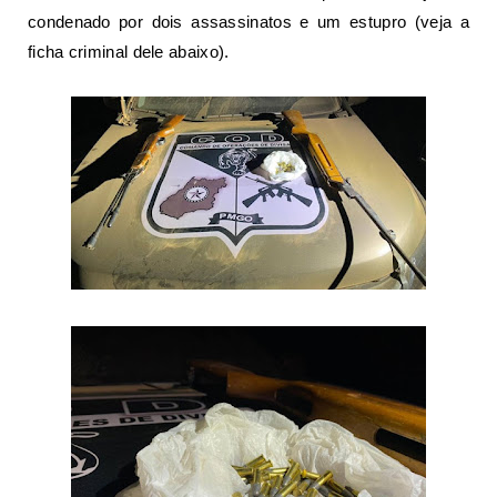
condenado por dois assassinatos e um estupro (veja a
ficha criminal dele abaixo).