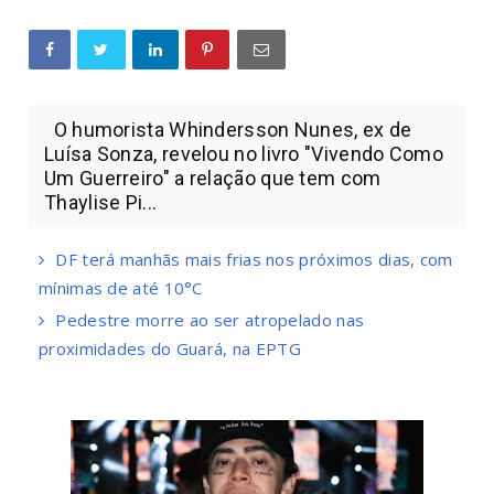
O humorista Whindersson Nunes, ex de
Luísa Sonza, revelou no livro "Vivendo Como
Um Guerreiro" a relação que tem com
Thaylise Pi...
DF terá manhãs mais frias nos próximos dias, com
mínimas de até 10°C
Pedestre morre ao ser atropelado nas
proximidades do Guará, na EPTG