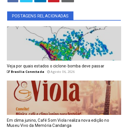
POSTAGENS RELACIONADAS
Veja por quais estados o ciclone-bomba deve passar
Brasília Conectada
Agosto 06, 2026
Em clima junino, Café Som Viola realiza nova edição no
Museu Vivo da Memória Candanga