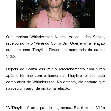
O humorista Whindersson Nunes, ex de Luísa Sonza,
revelou no livro "Vivendo Como Um Guerreiro" a relação
que tem com Thaylise Pivado, ex-namorada do cantor
Vitão.
Depois de Sonza assumir o relacionamento com Vitão
após o término com o humorista, Thaylise foi apontada
como affair de Whindersson. No entanto, ele garante que
nasceu um amor de irmão na relação.
"A Thaylise é uma parada engraçada. Ela é ex do Vitão