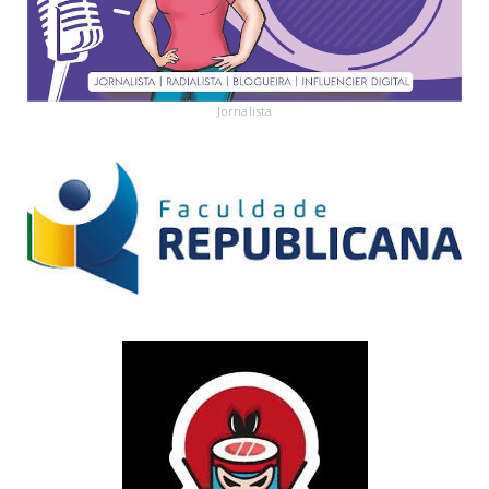
Jornalista