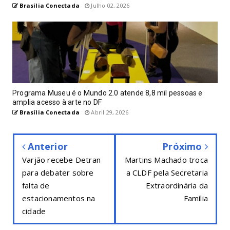
Brasília Conectada
Julho 02, 2026
Programa Museu é o Mundo 2.0 atende 8,8 mil pessoas e
amplia acesso à arte no DF
Brasília Conectada
Abril 29, 2026
Anterior
Próximo
Varjão recebe Detran
Martins Machado troca
para debater sobre
a CLDF pela Secretaria
falta de
Extraordinária da
estacionamentos na
Família
cidade