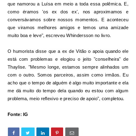
que namorou a Luísa em meio a toda essa polêmica. E,
como éramos 'os ex dos ex', nos aproximamos e
conversávamos sobre nossos momentos. E aconteceu
que viramos melhores amigos e temos uma amizade
muito boa e leve", escreveu Whindersson no livro.
O humorista disse que a ex de Vitão o apoia quando ele
está com problemas e elogiou o jeito "conselheira" de
Thaylise. "Mesmo longe, estamos sempre alinhados um
com o outro. Somos parceiros, assim como irmãos. Eu
acho que o tempo de alguém é algo muito importante e ela
me dá muito do tempo dela quando eu estou com algum
problema, meio reflexivo e preciso de apoio", completou.
Fonte: IG