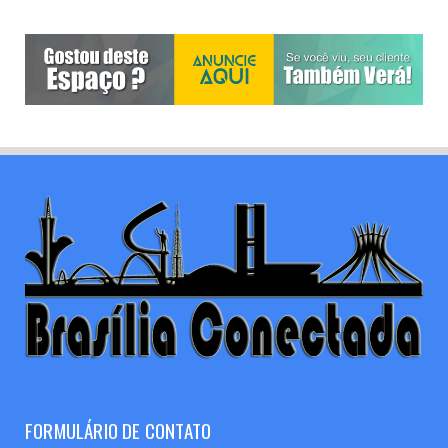
FORMULÁRIO DE CONTATO