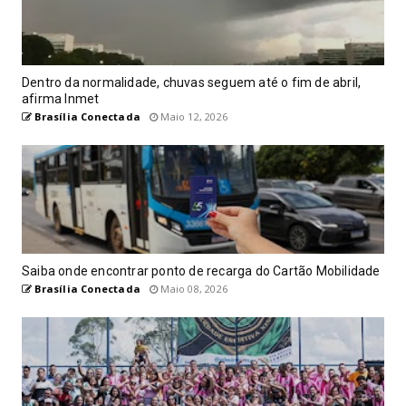
Dentro da normalidade, chuvas seguem até o fim de abril,
afirma Inmet
Brasília Conectada
Maio 12, 2026
Saiba onde encontrar ponto de recarga do Cartão Mobilidade
Brasília Conectada
Maio 08, 2026