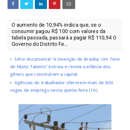
O aumento de 10,94% indica que, se o
consumir pagou R$ 100 com valores da
tabela passada, passará a pagar R$ 110,94 O
Governo do Distrito Fe...
Série documental “A Invenção de Brasília: Um Time
de Muito Talento” estreia e revela a infância dos
gênios que construíram a capital
Agências do trabalhador oferecem mais de 800
vagas de emprego nesta quinta-feira (16)