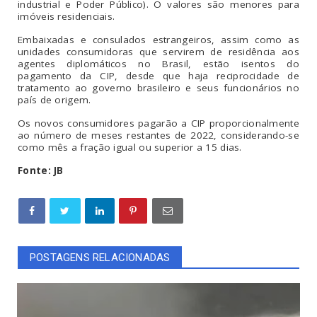
industrial e Poder Público). O valores são menores para
imóveis residenciais.
Embaixadas e consulados estrangeiros, assim como as
unidades consumidoras que servirem de residência aos
agentes diplomáticos no Brasil, estão isentos do
pagamento da CIP, desde que haja reciprocidade de
tratamento ao governo brasileiro e seus funcionários no
país de origem.
Os novos consumidores pagarão a CIP proporcionalmente
ao número de meses restantes de 2022, considerando-se
como mês a fração igual ou superior a 15 dias.
Fonte: JB
POSTAGENS RELACIONADAS