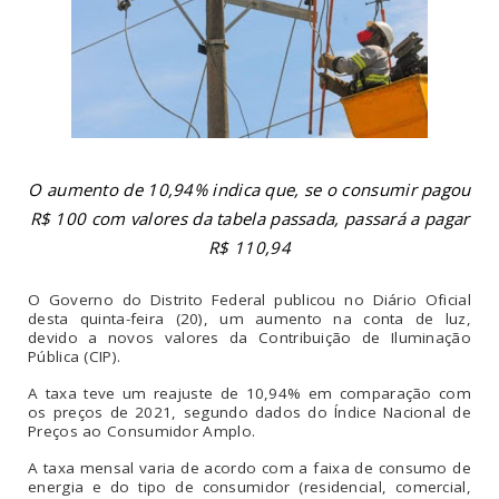
O aumento de 10,94% indica que, se o consumir pagou
R$ 100 com valores da tabela passada, passará a pagar
R$ 110,94
O Governo do Distrito Federal publicou no Diário Oficial
desta quinta-feira (20), um aumento na conta de luz,
devido a novos valores da Contribuição de Iluminação
Pública (CIP).
A taxa teve um reajuste de 10,94% em comparação com
os preços de 2021, segundo dados do Índice Nacional de
Preços ao Consumidor Amplo.
A taxa mensal varia de acordo com a faixa de consumo de
energia e do tipo de consumidor (residencial, comercial,