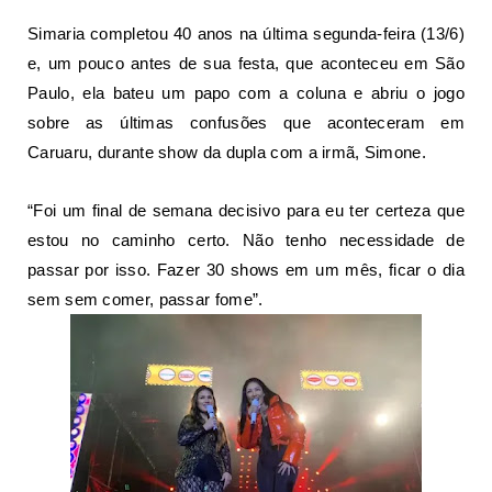
Simaria completou 40 anos na última segunda-feira (13/6)
e, um pouco antes de sua festa, que aconteceu em São
Paulo, ela bateu um papo com a coluna e abriu o jogo
sobre as últimas confusões que aconteceram em
Caruaru, durante show da dupla com a irmã, Simone.
“Foi um final de semana decisivo para eu ter certeza que
estou no caminho certo. Não tenho necessidade de
passar por isso. Fazer 30 shows em um mês, ficar o dia
sem sem comer, passar fome”.