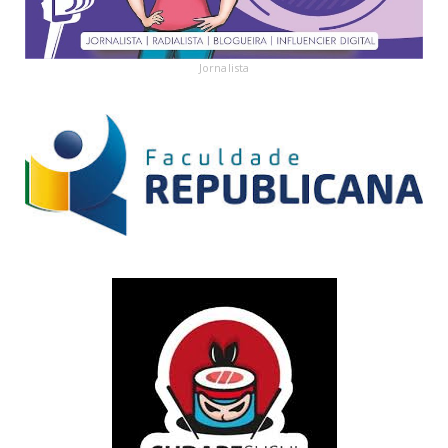
Jornalista