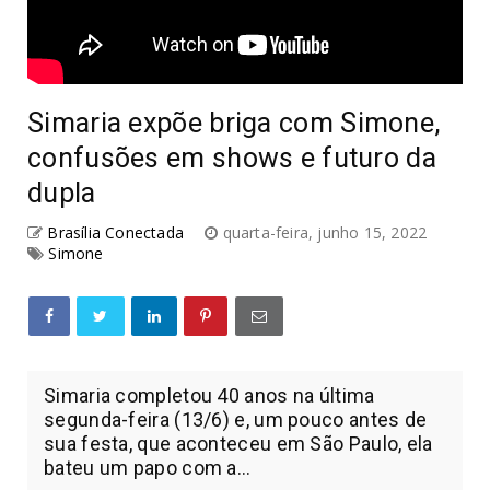
Simaria expõe briga com Simone,
confusões em shows e futuro da
dupla
Brasília Conectada
quarta-feira, junho 15, 2022
Simone
Simaria completou 40 anos na última
segunda-feira (13/6) e, um pouco antes de
sua festa, que aconteceu em São Paulo, ela
bateu um papo com a...