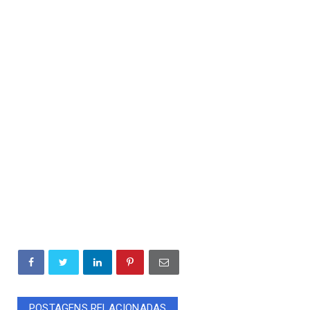
POSTAGENS RELACIONADAS