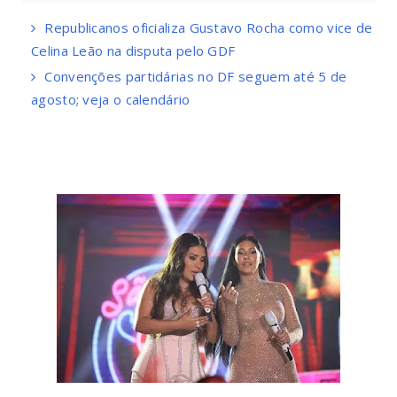
Republicanos oficializa Gustavo Rocha como vice de
Celina Leão na disputa pelo GDF
Convenções partidárias no DF seguem até 5 de
agosto; veja o calendário