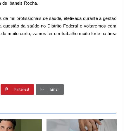
 de Ibaneis Rocha.
s de mil profissionais de saúde
, efetivada durante a gestão
a questão da saúde no Distrito Federal e voltaremos com
do muito curto, vamos ter um trabalho muito forte na área
Pinterest
Email