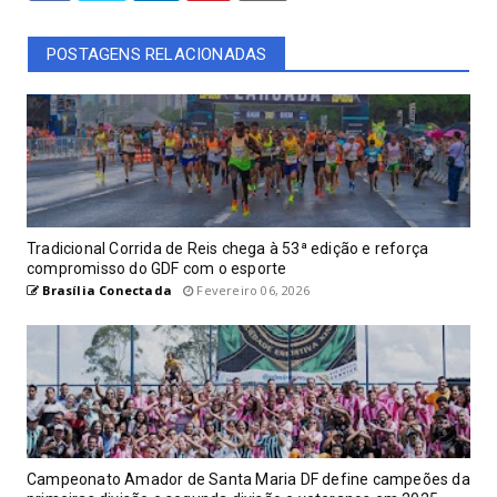
POSTAGENS RELACIONADAS
Tradicional Corrida de Reis chega à 53ª edição e reforça
compromisso do GDF com o esporte
Brasília Conectada
Fevereiro 06, 2026
Campeonato Amador de Santa Maria DF define campeões da