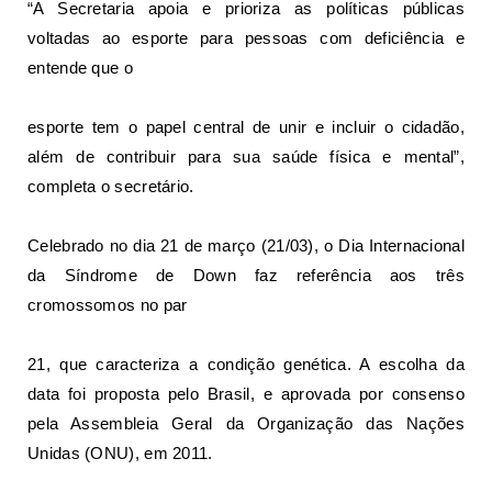
“A Secretaria apoia e prioriza as políticas públicas
voltadas ao esporte para pessoas com deficiência e
entende que o
esporte tem o papel central de unir e incluir o cidadão,
além de contribuir para sua saúde física e mental”,
completa o secretário.
Celebrado no dia 21 de março (21/03), o Dia Internacional
da Síndrome de Down faz referência aos três
cromossomos no par
21, que caracteriza a condição genética. A escolha da
data foi proposta pelo Brasil, e aprovada por consenso
pela Assembleia Geral da Organização das Nações
Unidas (ONU), em 2011.