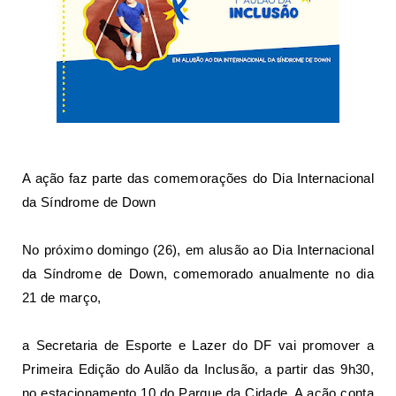
A ação faz parte das comemorações do Dia Internacional
da Síndrome de Down
No próximo domingo (26), em alusão ao Dia Internacional
da Síndrome de Down, comemorado anualmente no dia
21 de março,
a Secretaria de Esporte e Lazer do DF vai promover a
Primeira Edição do Aulão da Inclusão, a partir das 9h30,
no estacionamento 10 do Parque da Cidade. A ação conta