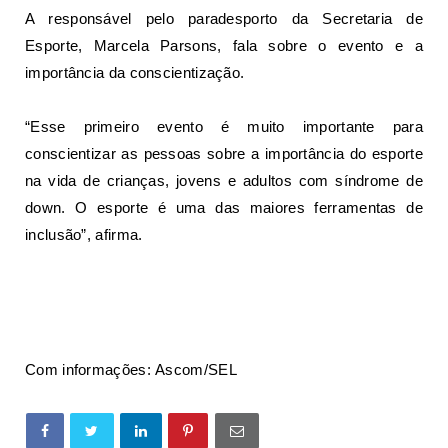
A responsável pelo paradesporto da Secretaria de
Esporte, Marcela Parsons, fala sobre o evento e a
importância da conscientização.
“Esse primeiro evento é muito importante para
conscientizar as pessoas sobre a importância do esporte
na vida de crianças, jovens e adultos com síndrome de
down. O esporte é uma das maiores ferramentas de
inclusão”, afirma.
Com informações:
Ascom/SEL