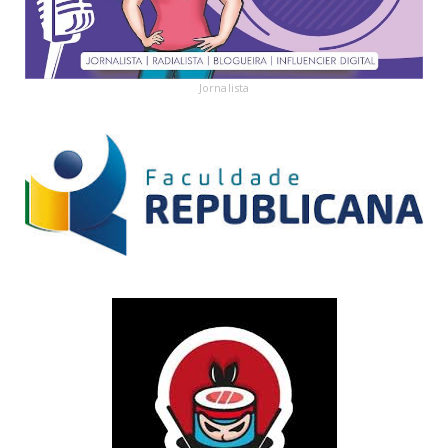
Jornalista