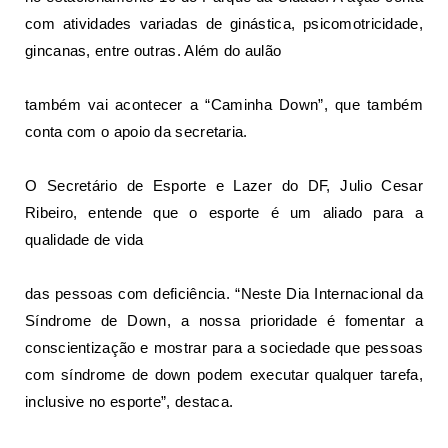
com atividades variadas de ginástica, psicomotricidade,
gincanas, entre outras. Além do aulão
também vai acontecer a “Caminha Down”, que também
conta com o apoio da secretaria.
O Secretário de Esporte e Lazer do DF, Julio Cesar
Ribeiro, entende que o esporte é um aliado para a
qualidade de vida
das pessoas com deficiência. “Neste Dia Internacional da
Síndrome de Down, a nossa prioridade é fomentar a
conscientização e mostrar para a sociedade que pessoas
com síndrome de down podem executar qualquer tarefa,
inclusive no esporte”, destaca.