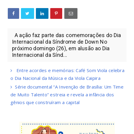
A ação faz parte das comemorações do Dia
Internacional da Síndrome de Down No
próximo domingo (26), em alusão ao Dia
Internacional da Sínd...
Entre acordes e memórias: Café Som Viola celebra
o Dia Nacional da Música e da Viola Caipira
Série documental “A Invenção de Brasília: Um Time
de Muito Talento” estreia e revela a infância dos
gênios que construíram a capital