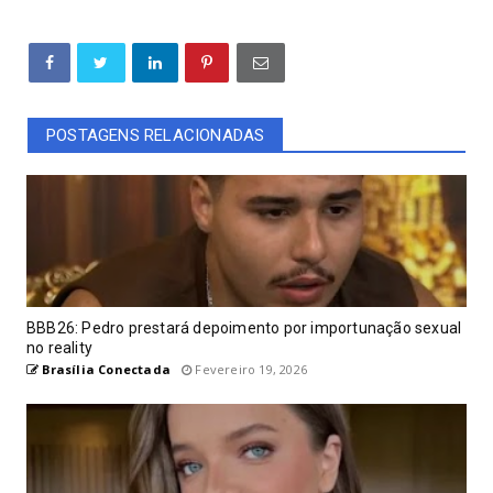
POSTAGENS RELACIONADAS
BBB26: Pedro prestará depoimento por importunação sexual
no reality
Brasília Conectada
Fevereiro 19, 2026