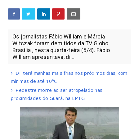
Os jornalistas Fábio William e Márcia
Witczak foram demitidos da TV Globo
Brasília , nesta quarta-feira (5/4). Fábio
William apresentava, di...
DF terá manhãs mais frias nos próximos dias, com
mínimas de até 10°C
Pedestre morre ao ser atropelado nas
proximidades do Guará, na EPTG