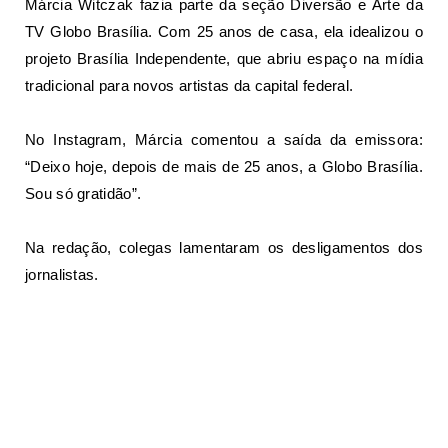
Márcia Witczak fazia parte da seção Diversão e Arte da
TV Globo Brasília. Com 25 anos de casa, ela idealizou o
projeto Brasília Independente, que abriu espaço na mídia
tradicional para novos artistas da capital federal.
No Instagram, Márcia comentou a saída da emissora:
“Deixo hoje, depois de mais de 25 anos, a Globo Brasília.
Sou só gratidão”.
Na redação, colegas lamentaram os desligamentos dos
jornalistas.