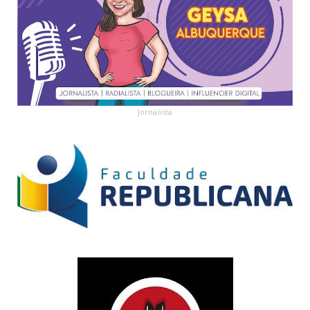
Jornalista