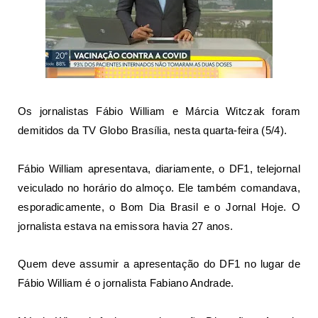
Os jornalistas Fábio William e Márcia Witczak foram
demitidos da TV Globo Brasília
, nesta quarta-feira (5/4).
Fábio William apresentava, diariamente, o DF1, telejornal
veiculado no horário do almoço. Ele também comandava,
esporadicamente, o Bom Dia Brasil e o Jornal Hoje. O
jornalista estava na emissora havia 27 anos.
Quem deve assumir a apresentação do DF1 no lugar de
Fábio William é o jornalista Fabiano Andrade.