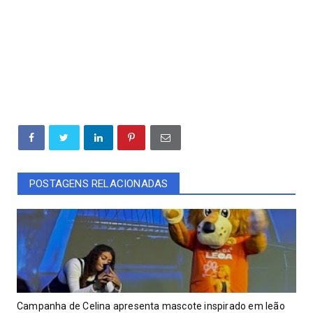
POSTAGENS RELACIONADAS
Campanha de Celina apresenta mascote inspirado em leão