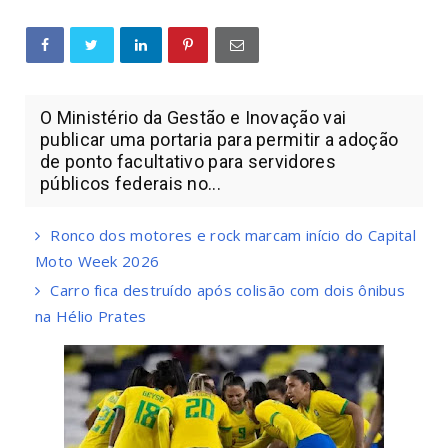
O Ministério da Gestão e Inovação vai
publicar uma portaria para permitir a adoção
de ponto facultativo para servidores
públicos federais no...
Ronco dos motores e rock marcam início do Capital
Moto Week 2026
Carro fica destruído após colisão com dois ônibus
na Hélio Prates