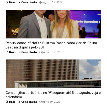
Brasília Conectada
Agosto 01, 2026
Republicanos oficializa Gustavo Rocha como vice de Celina
Leão na disputa pelo GDF
Brasília Conectada
Julho 31, 2026
Convenções partidárias no DF seguem até 5 de agosto; veja o
calendário
Brasília Conectada
Julho 30, 2026