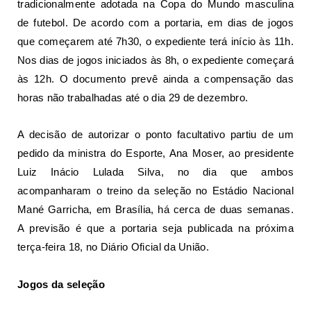
tradicionalmente adotada na Copa do Mundo masculina
de futebol. De acordo com a portaria, em dias de jogos
que começarem até 7h30, o expediente terá início às 11h.
Nos dias de jogos iniciados às 8h, o expediente começará
às 12h. O documento prevê ainda a compensação das
horas não trabalhadas até o dia 29 de dezembro.
A decisão de autorizar o ponto facultativo partiu de um
pedido da ministra do Esporte, Ana Moser, ao presidente
Luiz Inácio
Lula
da Silva, no dia que ambos
acompanharam o treino da seleção no Estádio Nacional
Mané Garricha, em Brasília, há cerca de duas semanas.
A previsão é que a portaria seja publicada na próxima
terça-feira 18, no Diário Oficial da União.
Jogos da seleção