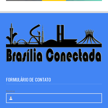
FORMULÁRIO DE CONTATO
Nome