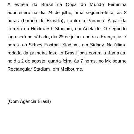
A estreia do Brasil na Copa do Mundo Feminina
acontecerá no dia 24 de julho, uma segunda-feira, às 8
horas (horário de Brasília), contra o Panamá. A partida
correrá no Hindmarsh Stadium, em Adelaide. O segundo
jogo será no sábado, dia 29 de julho, contra a França, às 7
horas, no Sidney Football Stadium, em Sidney. Na última
rodada da primeira fase, o Brasil joga contra a Jamaica,
no dia 2 de agosto, quarta-feira, às 7 horas, no Melbourne
Rectangular Stadium, em Melbourne.
(Com Agência Brasil)