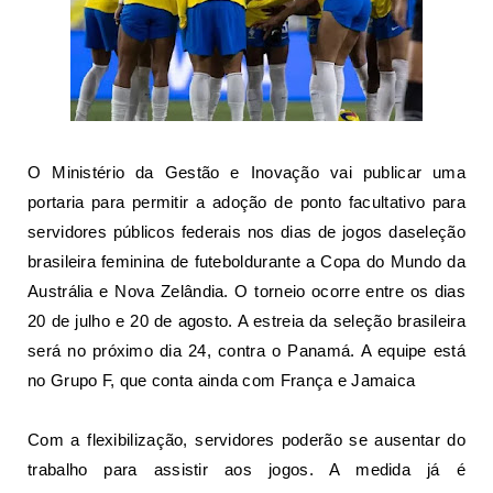
O Ministério da Gestão e Inovação vai publicar uma
portaria para permitir a adoção de ponto facultativo para
servidores públicos federais nos dias de jogos da
seleção
brasileira feminina de futebol
durante a Copa do Mundo da
Austrália e Nova Zelândia. O torneio ocorre entre os dias
20 de julho e 20 de agosto. A estreia da seleção brasileira
será no próximo dia 24, contra o Panamá. A equipe está
no Grupo F, que conta ainda com França e Jamaica
Com a flexibilização, servidores poderão se ausentar do
trabalho para assistir aos jogos. A medida já é