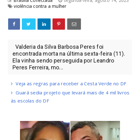
Brasília Conectada
segunda-feira, agosto 14, 2023
violência contra a mulher
Valderia da Silva Barbosa Peres foi
encontrada morta na última sexta-feira (11).
Ela vinha sendo perseguida por Leandro
Peres Ferreira, mo...
Veja as regras para receber a Cesta Verde no DF
Guará sedia projeto que levará mais de 4 mil livros
às escolas do DF