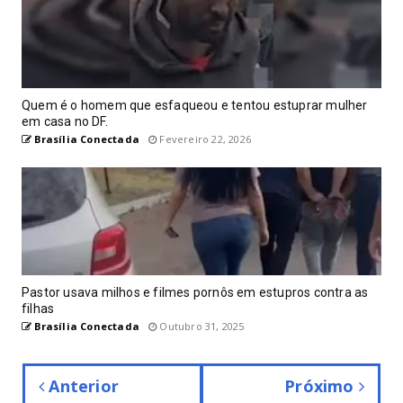
Quem é o homem que esfaqueou e tentou estuprar mulher
em casa no DF.
Brasília Conectada
Fevereiro 22, 2026
Pastor usava milhos e filmes pornôs em estupros contra as
filhas
Brasília Conectada
Outubro 31, 2025
Anterior
Próximo