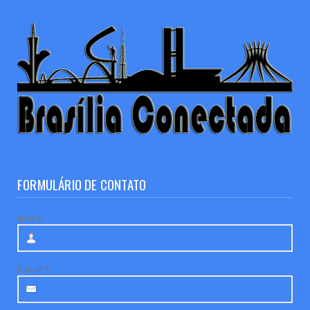
FORMULÁRIO DE CONTATO
Nome
E-mail
*