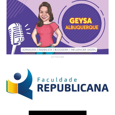
Jornalista