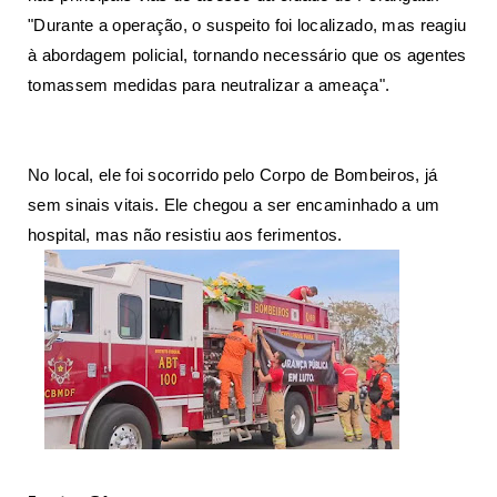
"Durante a operação, o suspeito foi localizado, mas reagiu
à abordagem policial, tornando necessário que os agentes
tomassem medidas para neutralizar a ameaça".
No local, ele foi socorrido pelo Corpo de Bombeiros, já
sem sinais vitais. Ele chegou a ser encaminhado a um
hospital, mas não resistiu aos ferimentos.