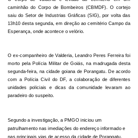
caminhão do Corpo de Bombeiros (CBMDF). O cortejo
saiu do Setor de Industrias Gráficas (SIG), por volta das
13h10 desta segunda, em direção ao cemitério Campo da
Esperança, onde acontece o velório.
O ex-companheiro de Valderia, Leandro Peres Ferreira foi
morto pela Polícia Militar de Goiás, na madrugada desta
segunda-feira, na cidade goiana de
Porangatu
. De acordo
com a Polícia Civil do DF, a colaboração de diferentes
unidades policiais e dicas da comunidade levaram ao
paradeiro do suspeito.
Segundo a investigação, a PMGO iniciou um
patrulhamento nas imediações do endereço informado e
nas principais vias de acesso da cidade de Porangatu.