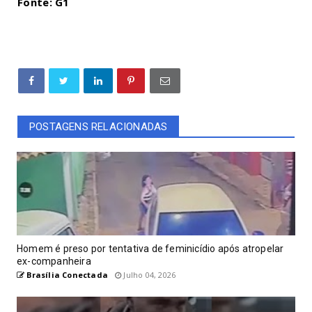
Fonte: G1
POSTAGENS RELACIONADAS
Homem é preso por tentativa de feminicídio após atropelar
ex-companheira
Brasília Conectada
Julho 04, 2026