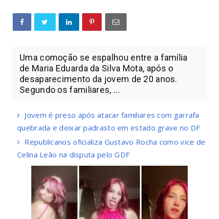
Uma comoção se espalhou entre a família
de Maria Eduarda da Silva Mota, após o
desaparecimento da jovem de 20 anos.
Segundo os familiares, ...
Jovem é preso após atacar familiares com garrafa
quebrada e deixar padrasto em estado grave no DF
Republicanos oficializa Gustavo Rocha como vice de
Celina Leão na disputa pelo GDF