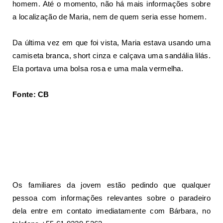
homem. Até o momento, não há mais informações sobre
a localização de Maria, nem de quem seria esse homem.
Da última vez em que foi vista, Maria estava usando uma
camiseta branca, short cinza e calçava uma sandália lilás.
Ela portava uma bolsa rosa e uma mala vermelha.
Fonte: CB
Os familiares da jovem estão pedindo que qualquer
pessoa com informações relevantes sobre o paradeiro
dela entre em contato imediatamente com Bárbara, no