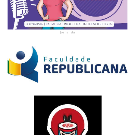
Jornalista