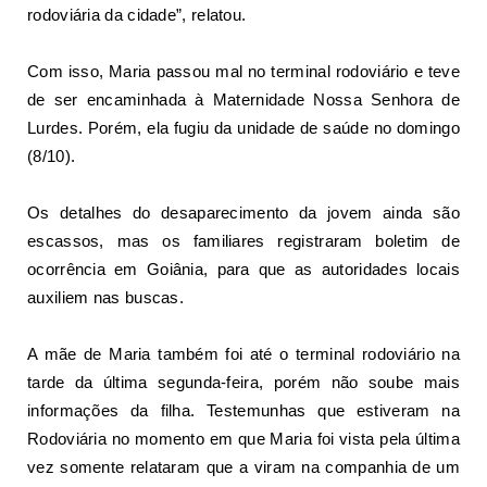
rodoviária da cidade”, relatou.
Com isso, Maria passou mal no terminal rodoviário e teve
de ser encaminhada à Maternidade Nossa Senhora de
Lurdes. Porém, ela fugiu da unidade de saúde no domingo
(8/10).
Os detalhes do desaparecimento da jovem ainda são
escassos, mas os familiares registraram boletim de
ocorrência em Goiânia, para que as autoridades locais
auxiliem nas buscas.
A mãe de Maria também foi até o terminal rodoviário na
tarde da última segunda-feira, porém não soube mais
informações da filha. Testemunhas que estiveram na
Rodoviária no momento em que Maria foi vista pela última
vez somente relataram que a viram na companhia de um