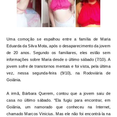
Uma comoção se espalhou entre a família de Maria
Eduarda da Silva Mota, após o
desaparecimento
da jovem
de 20 anos. Segundo os familiares, eles estão sem
informações sobre Maria desde o último sábado (7/10). A
jovem sofre de transtornos mentais e foi vista, pela última
vez, nessa segunda-feira (9/10), na Rodoviária de
Goiânia.
A irmã, Bárbara Querem, contou que a jovem saiu de
casa no último sábado. “Ela fugiu para encontrar, em
Goiânia, um namorado que conheceu na Internet,
chamado Marcos Vinicius. Mas ele não foi encontrá-la na