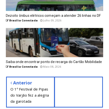
Dezoito ônibus elétricos começam a atender 26 linhas no DF
Brasília Conectada
Julho 09, 2026
Saiba onde encontrar ponto de recarga do Cartão Mobilidade
Brasília Conectada
Maio 08, 2026
Anterior
O 1º Festival de Pipas
do Varjão fez a alegria
da garotada