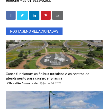
telefone +55 61 9229-5263.
POSTAGENS RELACIONADAS
Como funcionam os ônibus turísticos e os centros de
atendimento para conhecer Brasília
Brasília Conectada
Julho 14, 2026