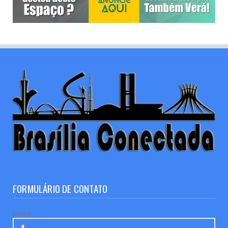
FORMULÁRIO DE CONTATO
Nome