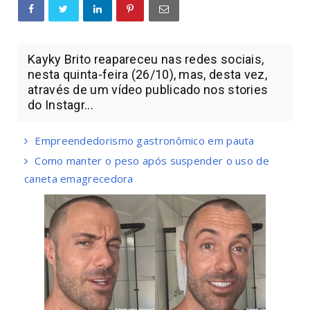
Kayky Brito reapareceu nas redes sociais,
nesta quinta-feira (26/10), mas, desta vez,
através de um vídeo publicado nos stories
do Instagr...
Empreendedorismo gastronômico em pauta
Como manter o peso após suspender o uso de
caneta emagrecedora