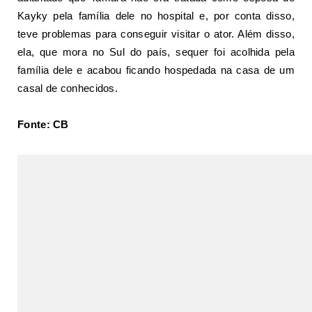
Kayky pela família dele no hospital e, por conta disso,
teve problemas para conseguir visitar o ator. Além disso,
ela, que mora no Sul do país, sequer foi acolhida pela
família dele e acabou ficando hospedada na casa de um
casal de conhecidos.
Fonte: CB