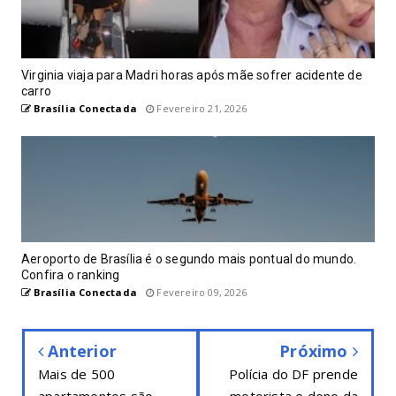
Virginia viaja para Madri horas após mãe sofrer acidente de
carro
Brasília Conectada
Fevereiro 21, 2026
Aeroporto de Brasília é o segundo mais pontual do mundo.
Confira o ranking
Brasília Conectada
Fevereiro 09, 2026
Anterior
Próximo
Mais de 500
Polícia do DF prende
apartamentos são
motorista e dono da