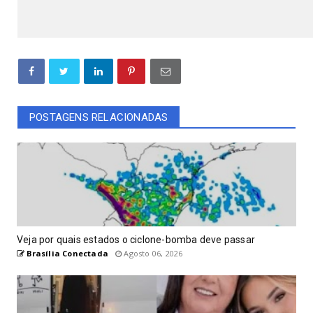
POSTAGENS RELACIONADAS
Veja por quais estados o ciclone-bomba deve passar
Brasília Conectada
Agosto 06, 2026