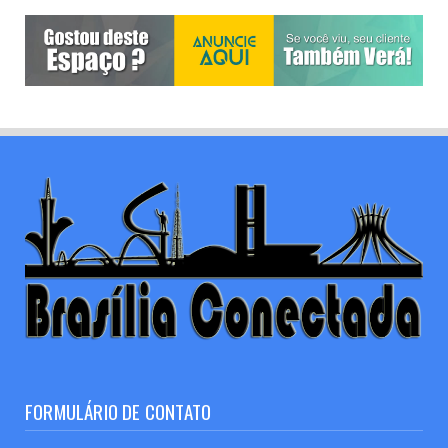
FORMULÁRIO DE CONTATO