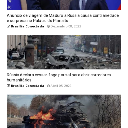
Anúncio de viagem de Maduro à Rússia causa contrariedade
e surpresa no Palácio do Planalto
Brasília Conectada
Dezembro 08, 2023
Rússia declara cessar-fogo parcial para abrir corredores
humanitários
Brasília Conectada
Abril 05, 2022