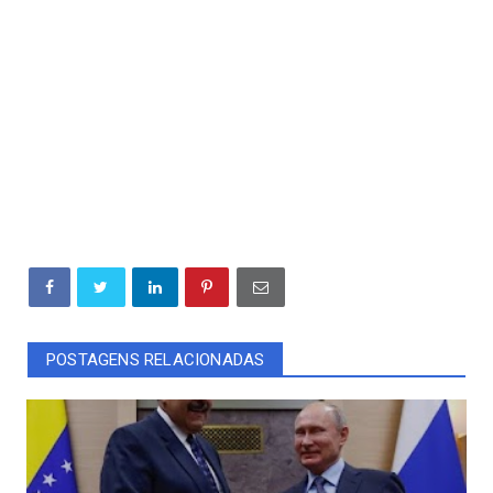
POSTAGENS RELACIONADAS