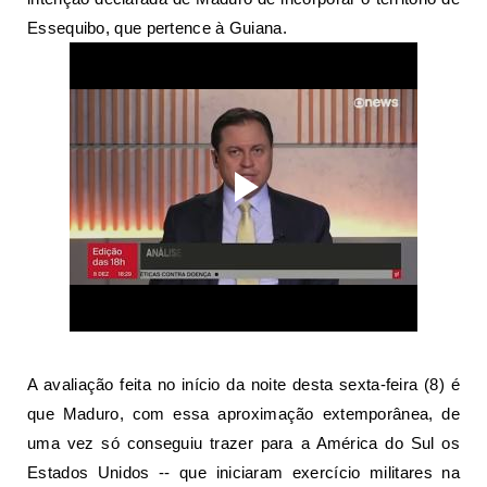
Essequibo, que pertence à Guiana.
A avaliação feita no início da noite desta sexta-feira (8) é
que Maduro, com essa aproximação extemporânea, de
uma vez só conseguiu trazer para a América do Sul os
Estados Unidos -- que iniciaram exercício militares na