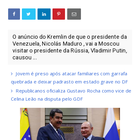
O anúncio do Kremlin de que o presidente da
Venezuela, Nicolás Maduro , vai a Moscou
visitar o presidente da Rússia, Vladimir Putin,
causou ...
Jovem é preso após atacar familiares com garrafa
quebrada e deixar padrasto em estado grave no DF
Republicanos oficializa Gustavo Rocha como vice de
Celina Leão na disputa pelo GDF