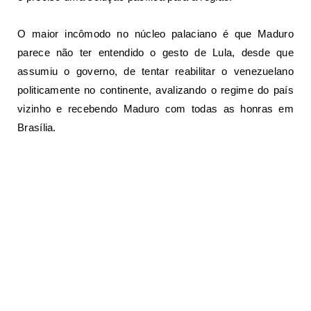
O maior incômodo no núcleo palaciano é que Maduro
parece não ter entendido o gesto de Lula, desde que
assumiu o governo, de tentar reabilitar o venezuelano
politicamente no continente, avalizando o regime do país
vizinho e recebendo Maduro com todas as honras em
Brasília.