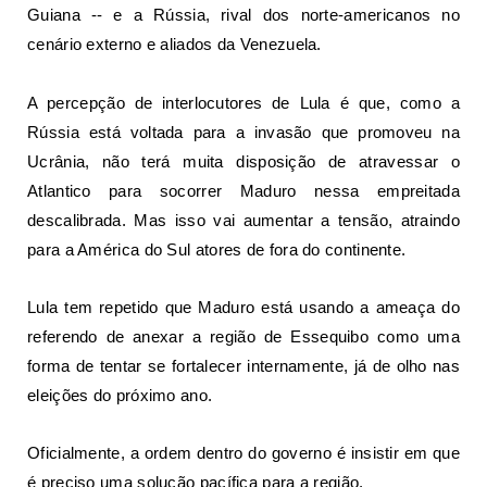
Guiana -- e a Rússia, rival dos norte-americanos no
cenário externo e aliados da Venezuela.
A percepção de interlocutores de Lula é que, como a
Rússia está voltada para a invasão que promoveu na
Ucrânia, não terá muita disposição de atravessar o
Atlantico para socorrer Maduro nessa empreitada
descalibrada. Mas isso vai aumentar a tensão, atraindo
para a América do Sul atores de fora do continente.
Lula tem repetido que Maduro está usando a ameaça do
referendo de anexar a região de Essequibo como uma
forma de tentar se fortalecer internamente, já de olho nas
eleições do próximo ano.
Oficialmente, a ordem dentro do governo é insistir em que
é preciso uma solução pacífica para a região.