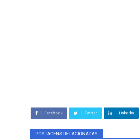
Facebook
Twitter
Linkedin
POSTAGENS RELACIONADAS