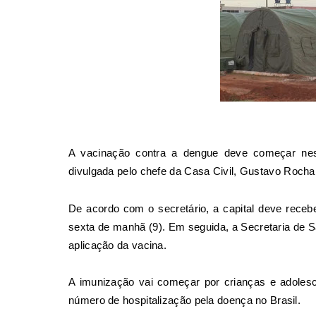
A
vacinação contra a dengue
deve começar nesta
divulgada pelo chefe da Casa Civil, Gustavo Rocha, 
De acordo com o secretário, a capital deve receber
sexta de manhã (9). Em seguida, a Secretaria de S
aplicação da vacina.
A imunização vai começar por crianças e adoles
número de hospitalização pela doença no Brasil.