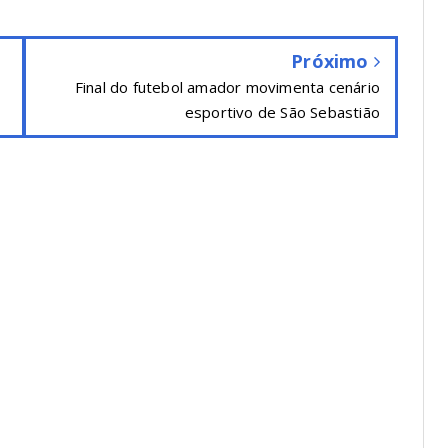
Próximo
Final do futebol amador movimenta cenário
esportivo de São Sebastião