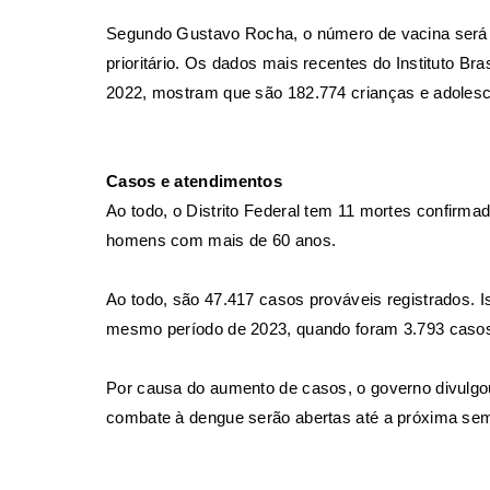
Segundo Gustavo Rocha, o número de vacina será s
prioritário. Os dados mais recentes do Instituto Bra
2022, mostram que são 182.774 crianças e adolesce
Casos e atendimentos
Ao todo, o Distrito Federal tem 11 mortes confirma
homens com mais de 60 anos.
Ao todo, são 47.417 casos prováveis registrados.
mesmo período de 2023, quando foram 3.793 casos
Por causa do aumento de casos, o governo divulgo
combate à dengue serão abertas até a próxima sem