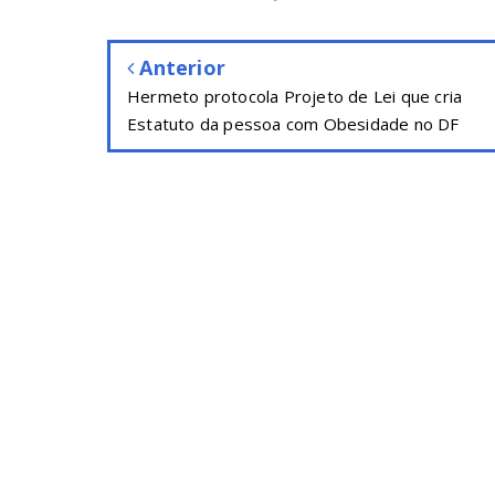
Anterior
Hermeto protocola Projeto de Lei que cria
Estatuto da pessoa com Obesidade no DF