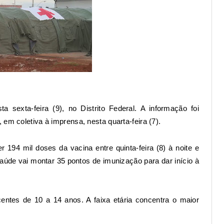
 sexta-feira (9), no Distrito Federal. A informação foi
em coletiva à imprensa, nesta quarta-feira (7).
 194 mil doses da vacina entre quinta-feira (8) à noite e
aúde vai montar 35 pontos de imunização para dar início à
centes de 10 a 14 anos
. A faixa etária concentra o maior