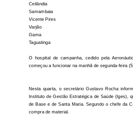
Ceilândia
Samambaia
Vicente Pires
Varjão
Gama
Taguatinga
O hospital de campanha, cedido pela Aeronáutic
começou a funcionar na manhã de segunda-feira (5
Nesta quarta, o secretário Gustavo Rocha inform
Instituto de Gestão Estratégica de Saúde (Iges), 
de Base e de Santa Maria. Segundo o chefe da Cas
compra de material.