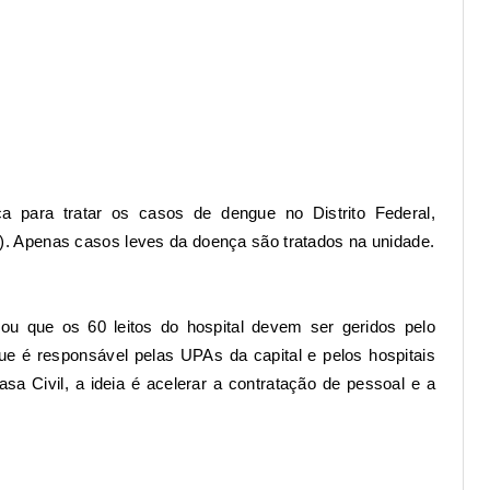
a para tratar os casos de dengue no Distrito Federal,
).
Apenas casos leves da doença são tratados na unidade
.
ou que os 60 leitos do hospital devem ser geridos pelo
que é responsável pelas UPAs da capital e pelos hospitais
a Civil, a ideia é acelerar a contratação de pessoal e a