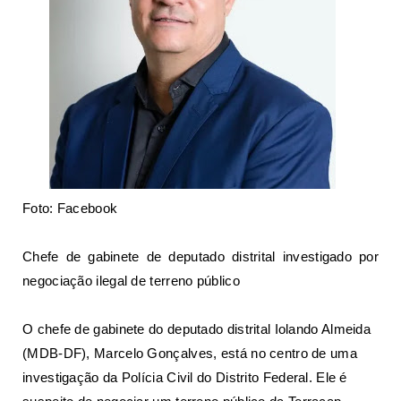
Foto: Facebook
Chefe de gabinete de deputado distrital investigado por
negociação ilegal de terreno público
O chefe de gabinete do deputado distrital Iolando Almeida
(MDB-DF), Marcelo Gonçalves, está no centro de uma
investigação da Polícia Civil do Distrito Federal. Ele é