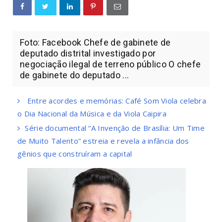
Foto: Facebook Chefe de gabinete de
deputado distrital investigado por
negociação ilegal de terreno público O chefe
de gabinete do deputado ...
Entre acordes e memórias: Café Som Viola celebra
o Dia Nacional da Música e da Viola Caipira
Série documental “A Invenção de Brasília: Um Time
de Muito Talento” estreia e revela a infância dos
gênios que construíram a capital