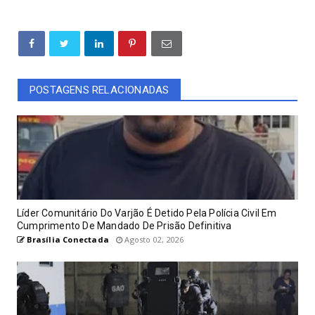
POSTAGENS RELACIONADAS
Líder Comunitário Do Varjão É Detido Pela Polícia Civil Em
Cumprimento De Mandado De Prisão Definitiva
Brasília Conectada
Agosto 02, 2026