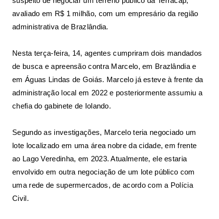
suspeito de negociar um terreno público da Terracap,
avaliado em R$ 1 milhão, com um empresário da região
administrativa de Brazlândia.
Nesta terça-feira, 14, agentes cumpriram dois mandados
de busca e apreensão contra Marcelo, em Brazlândia e
em Águas Lindas de Goiás. Marcelo já esteve à frente da
administração local em 2022 e posteriormente assumiu a
chefia do gabinete de Iolando.
Segundo as investigações, Marcelo teria negociado um
lote localizado em uma área nobre da cidade, em frente
ao Lago Veredinha, em 2023. Atualmente, ele estaria
envolvido em outra negociação de um lote público com
uma rede de supermercados, de acordo com a Polícia
Civil.