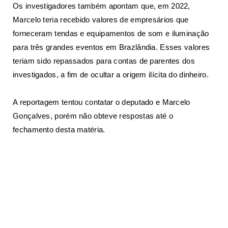
Os investigadores também apontam que, em 2022,
Marcelo teria recebido valores de empresários que
forneceram tendas e equipamentos de som e iluminação
para três grandes eventos em Brazlândia. Esses valores
teriam sido repassados para contas de parentes dos
investigados, a fim de ocultar a origem ilícita do dinheiro.
A reportagem tentou contatar o deputado e Marcelo
Gonçalves, porém não obteve respostas até o
fechamento desta matéria.