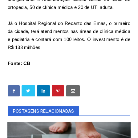
ortopedia, 50 de clínica médica e 20 de UTI adulta.
Já o Hospital Regional do Recanto das Emas, o primeiro
da cidade, terá atendimentos nas áreas de clínica médica
e pediatria e contará com 100 leitos. O investimento é de
R$ 133 milhões.
Fonte: CB
POSTAGENS RELACIONADAS