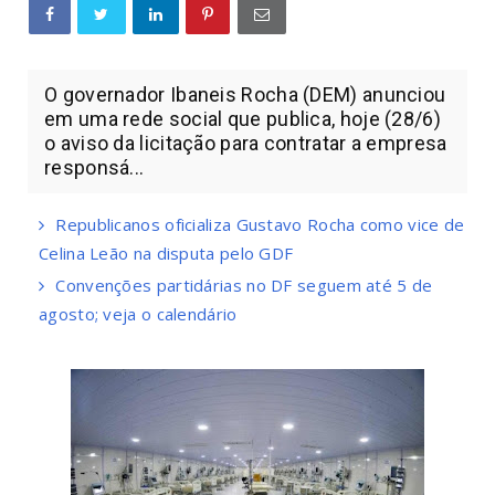
O governador Ibaneis Rocha (DEM) anunciou
em uma rede social que publica, hoje (28/6)
o aviso da licitação para contratar a empresa
responsá...
Republicanos oficializa Gustavo Rocha como vice de
Celina Leão na disputa pelo GDF
Convenções partidárias no DF seguem até 5 de
agosto; veja o calendário