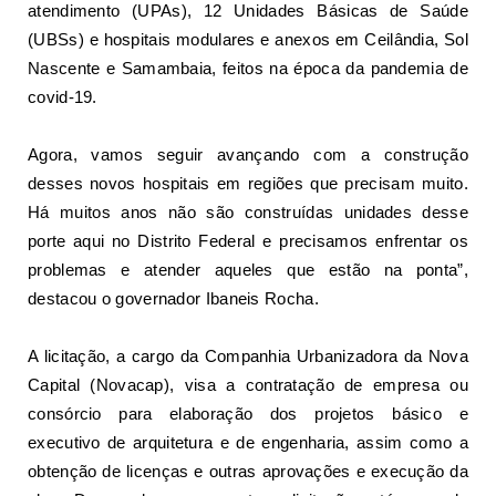
atendimento (UPAs), 12 Unidades Básicas de Saúde
(UBSs) e hospitais modulares e anexos em Ceilândia, Sol
Nascente e Samambaia, feitos na época da pandemia de
covid-19.
Agora, vamos seguir avançando com a construção
desses novos hospitais em
regiões que precisam muito
.
Há muitos anos não são construídas unidades desse
porte aqui no Distrito Federal e precisamos enfrentar os
problemas e atender aqueles que estão na ponta”,
destacou o governador Ibaneis Rocha.
A licitação, a cargo da Companhia Urbanizadora da Nova
Capital (Novacap), visa a contratação de empresa ou
consórcio para elaboração dos projetos básico e
executivo de arquitetura e de engenharia, assim como a
obtenção de licenças e outras aprovações e execução da