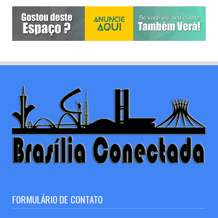
FORMULÁRIO DE CONTATO