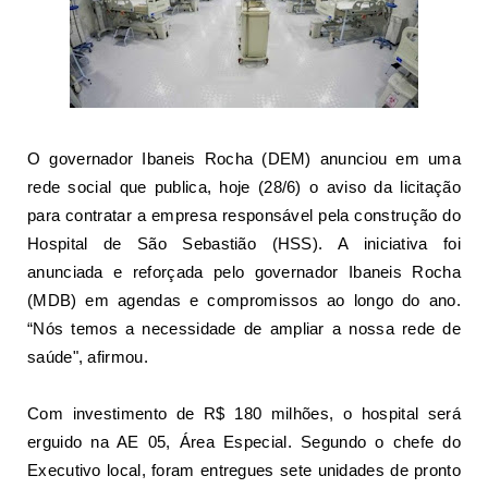
O governador Ibaneis Rocha (DEM) anunciou em uma
rede social que publica, hoje (28/6) o aviso da licitação
para contratar a empresa responsável pela
construção do
Hospital de São Sebastião (HSS)
. A iniciativa foi
anunciada e reforçada pelo governador Ibaneis Rocha
(MDB) em agendas e compromissos ao longo do ano.
“Nós temos a necessidade de ampliar a nossa rede de
saúde", afirmou.
Com investimento de R$ 180 milhões, o hospital será
erguido na AE 05, Área Especial. Segundo o chefe do
Executivo local, foram entregues sete unidades de pronto