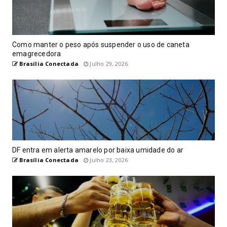
Como manter o peso após suspender o uso de caneta
emagrecedora
Brasília Conectada
Julho 29, 2026
DF entra em alerta amarelo por baixa umidade do ar
Brasília Conectada
Julho 23, 2026