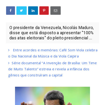
O presidente da Venezuela, Nicolás Maduro,
disse que está disposto a apresentar "100%
das atas eleitorais" do pleito presidencial ...
Entre acordes e memórias: Café Som Viola celebra
o Dia Nacional da Música e da Viola Caipira
Série documental “A Invenção de Brasília: Um Time
de Muito Talento” estreia e revela a infância dos
gênios que construíram a capital