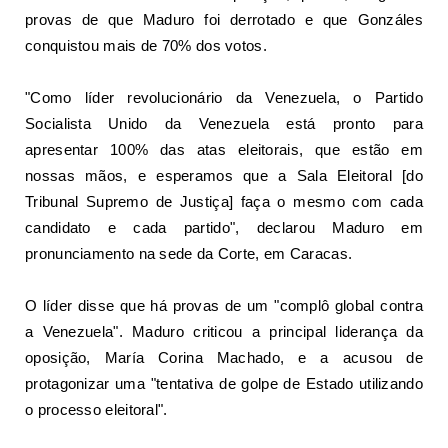
provas
de que Maduro foi derrotado e que Gonzáles
conquistou mais de 70% dos votos.
"Como líder revolucionário da Venezuela, o Partido
Socialista Unido da Venezuela está pronto para
apresentar 100% das atas eleitorais, que estão em
nossas mãos, e esperamos que a Sala Eleitoral [do
Tribunal Supremo de Justiça] faça o mesmo com cada
candidato e cada partido", declarou Maduro em
pronunciamento na sede da Corte, em Caracas.
O líder disse que há provas
de um "complô global contra
a Venezuela"
. Maduro criticou a principal liderança da
oposição, María Corina Machado, e a acusou de
protagonizar uma "tentativa de golpe de Estado utilizando
o processo eleitoral".