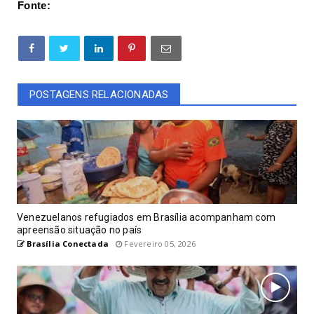
Fonte:
POSTAGENS RELACIONADAS
Venezuelanos refugiados em Brasília acompanham com
apreensão situação no país
Brasília Conectada
Fevereiro 05, 2026