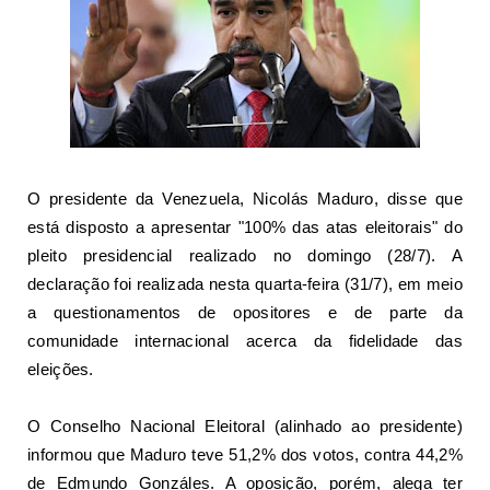
O presidente da Venezuela, Nicolás Maduro, disse que
está disposto a apresentar "100% das atas eleitorais" do
pleito presidencial realizado no domingo (28/7). A
declaração foi realizada nesta quarta-feira (31/7), em meio
a questionamentos de opositores e de parte da
comunidade internacional acerca da fidelidade das
eleições.
O Conselho Nacional Eleitoral (alinhado ao presidente)
informou que Maduro teve 51,2% dos votos, contra 44,2%
de Edmundo Gonzáles. A
oposição, porém, alega ter