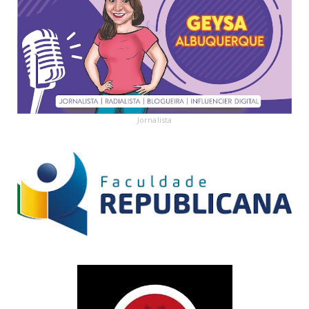
Jornalista