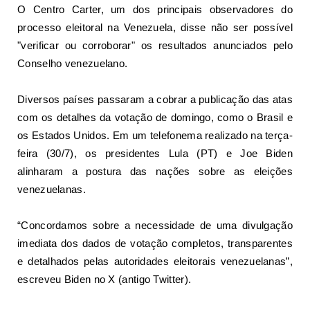
O Centro Carter, um dos principais observadores do
processo eleitoral na Venezuela, disse não ser possível
"verificar ou corroborar" os resultados anunciados pelo
Conselho venezuelano.
Diversos países passaram a cobrar a publicação das atas
com os detalhes da votação de domingo, como o Brasil e
os Estados Unidos.
Em um telefonema realizado na terça-
feira (30/7), os presidentes Lula (PT) e Joe Biden
alinharam a postura das nações sobre as eleições
venezuelanas.
“Concordamos sobre a necessidade de uma divulgação
imediata dos dados de votação completos, transparentes
e detalhados pelas autoridades eleitorais venezuelanas”,
escreveu Biden no X (antigo Twitter).