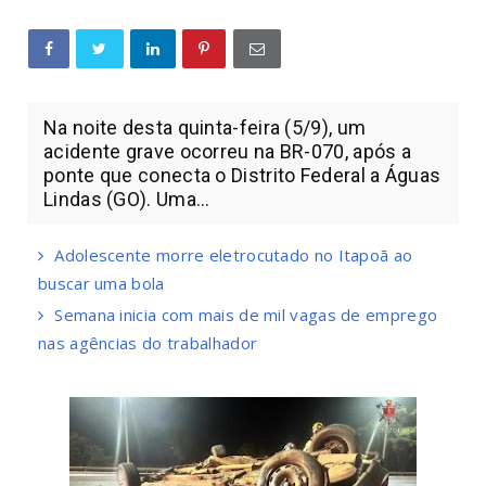
Na noite desta quinta-feira (5/9), um
acidente grave ocorreu na BR-070, após a
ponte que conecta o Distrito Federal a Águas
Lindas (GO). Uma...
Adolescente morre eletrocutado no Itapoã ao
buscar uma bola
Semana inicia com mais de mil vagas de emprego
nas agências do trabalhador