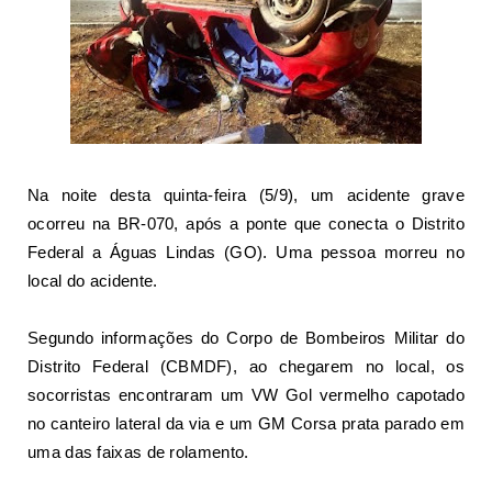
Na noite desta quinta-feira (5/9), um acidente grave
ocorreu na BR-070, após a ponte que conecta o Distrito
Federal a Águas Lindas (GO). Uma pessoa morreu no
local do acidente.
Segundo informações do Corpo de Bombeiros Militar do
Distrito Federal (CBMDF), ao chegarem no local, os
socorristas encontraram um VW Gol vermelho capotado
no canteiro lateral da via e um GM Corsa prata parado em
uma das faixas de rolamento.