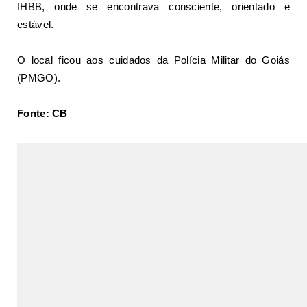
IHBB, onde se encontrava consciente, orientado e
estável.
O local ficou aos cuidados da Polícia Militar do Goiás
(PMGO).
Fonte: CB