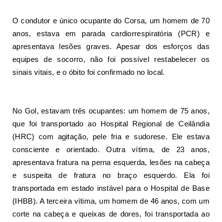
O condutor e único ocupante do Corsa, um homem de 70
anos, estava em parada cardiorrespiratória (PCR) e
apresentava lesões graves. Apesar dos esforços das
equipes de socorro, não foi possível restabelecer os
sinais vitais, e o óbito foi confirmado no local.
No Gol, estavam três ocupantes: um homem de 75 anos,
que foi transportado ao Hospital Regional de Ceilândia
(HRC) com agitação, pele fria e sudorese. Ele estava
consciente e orientado. Outra vítima, de 23 anos,
apresentava fratura na perna esquerda, lesões na cabeça
e suspeita de fratura no braço esquerdo. Ela foi
transportada em estado instável para o Hospital de Base
(IHBB). A terceira vítima, um homem de 46 anos, com um
corte na cabeça e queixas de dores, foi transportada ao