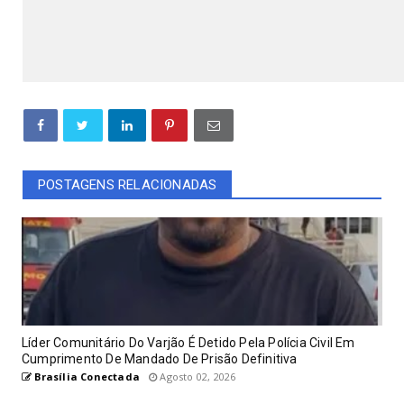
POSTAGENS RELACIONADAS
Líder Comunitário Do Varjão É Detido Pela Polícia Civil Em
Cumprimento De Mandado De Prisão Definitiva
Brasília Conectada
Agosto 02, 2026