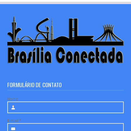
FORMULÁRIO DE CONTATO
Nome
E-mail
*