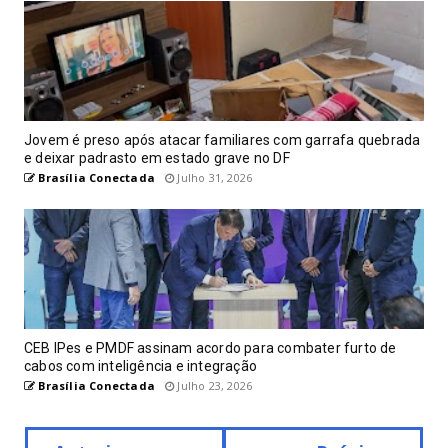
Jovem é preso após atacar familiares com garrafa quebrada
e deixar padrasto em estado grave no DF
Brasília Conectada
Julho 31, 2026
CEB IPes e PMDF assinam acordo para combater furto de
cabos com inteligência e integração
Brasília Conectada
Julho 23, 2026