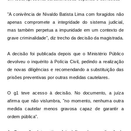
"A conivência de Nivaldo Batista Lima com foragidos não
apenas compromete a integridade do sistema judicial,
mas também perpetua a impunidade em um contexto de
grave criminalidade", diz trecho da decisão da magistrada.
A decisão foi publicada depois que o Ministério Público
devolveu o inquérito à Polícia Civil, pedindo a realização
de novas diligências e
recomendando a substituição das
prisões preventivas por outras medidas cautelares
.
O
g1
teve acesso à decisão. No documento, a juíza
afirma que não vislumbra, "no momento, nenhuma outra
medida cautelar menos gravosa capaz de garantir a
ordem pública".