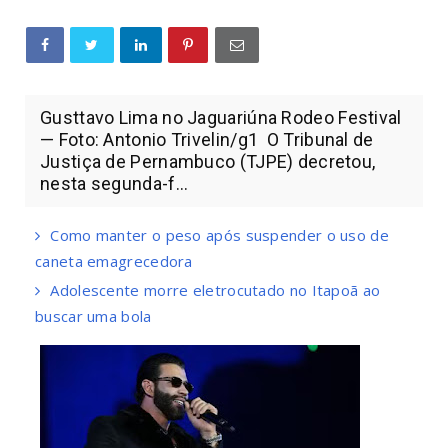
Gusttavo Lima no Jaguariúna Rodeo Festival
— Foto: Antonio Trivelin/g1 O Tribunal de
Justiça de Pernambuco (TJPE) decretou,
nesta segunda-f...
Como manter o peso após suspender o uso de
caneta emagrecedora
Adolescente morre eletrocutado no Itapoã ao
buscar uma bola