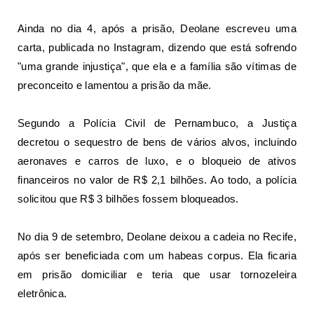
Ainda no dia 4, após a prisão, Deolane escreveu uma
carta, publicada no Instagram, dizendo que está sofrendo
"uma grande injustiça", que ela e a família são vítimas de
preconceito e lamentou a prisão da mãe.
Segundo a Polícia Civil de Pernambuco, a Justiça
decretou o sequestro de bens de vários alvos, incluindo
aeronaves e carros de luxo, e o bloqueio de ativos
financeiros no valor de R$ 2,1 bilhões. Ao todo, a polícia
solicitou que R$ 3 bilhões fossem bloqueados.
No dia 9 de setembro, Deolane deixou a cadeia no Recife,
após ser beneficiada com um habeas corpus. Ela ficaria
em prisão domiciliar e teria que usar tornozeleira
eletrônica.