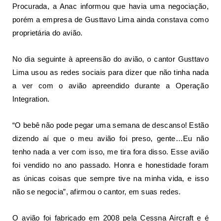
Procurada, a Anac informou que havia uma negociação,
porém a empresa de Gusttavo Lima ainda constava como
proprietária do avião.
No dia seguinte à apreensão do avião, o cantor Gusttavo
Lima
usou as redes sociais para dizer que não tinha nada
a ver com o avião apreendido
durante a Operação
Integration.
“O bebê não pode pegar uma semana de descanso! Estão
dizendo aí que o meu avião foi preso, gente…Eu não
tenho nada a ver com isso, me tira fora disso. Esse avião
foi vendido no ano passado. Honra e honestidade foram
as únicas coisas que sempre tive na minha vida, e isso
não se negocia”, afirmou o cantor, em suas redes.
O avião foi fabricado em 2008 pela Cessna Aircraft e é