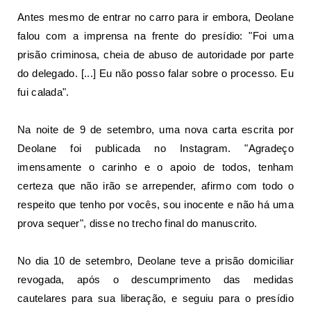
Antes mesmo de entrar no carro para ir embora, Deolane
falou com a imprensa na frente do presídio: "Foi uma
prisão criminosa, cheia de abuso de autoridade por parte
do delegado. [...] Eu não posso falar sobre o processo. Eu
fui calada".
Na noite de 9 de setembro, uma nova carta escrita por
Deolane foi publicada no Instagram. "Agradeço
imensamente o carinho e o apoio de todos, tenham
certeza que não irão se arrepender, afirmo com todo o
respeito que tenho por vocês, sou inocente e não há uma
prova sequer", disse no trecho final do manuscrito.
No dia 10 de setembro, Deolane teve a prisão domiciliar
revogada, após o descumprimento das medidas
cautelares para sua liberação, e seguiu para o presídio