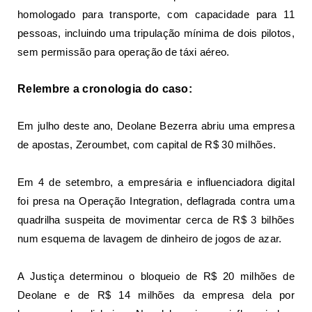
homologado para transporte, com capacidade para 11
pessoas, incluindo uma tripulação mínima de dois pilotos,
sem permissão para operação de táxi aéreo.
Relembre a cronologia do caso:
Em julho deste ano, Deolane Bezerra abriu uma empresa
de apostas, Zeroumbet, com capital de R$ 30 milhões.
Em 4 de setembro, a empresária e influenciadora digital
foi presa na Operação Integration, deflagrada contra uma
quadrilha suspeita de movimentar cerca de R$ 3 bilhões
num esquema de lavagem de dinheiro de jogos de azar.
A Justiça determinou o bloqueio de R$ 20 milhões de
Deolane e de R$ 14 milhões da empresa dela por