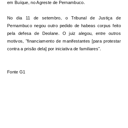
em Buíque, no Agreste de Pernambuco.
No dia 11 de setembro, o Tribunal de Justiça de
Pernambuco negou outro pedido de habeas corpus feito
pela defesa de Deolane. O juiz alegou, entre outros
motivos, "financiamento de manifestantes [para protestar
contra a prisão dela] por iniciativa de familiares".
Fonte G1