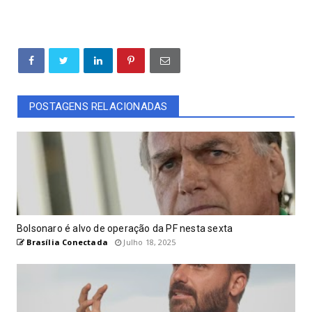
POSTAGENS RELACIONADAS
Bolsonaro é alvo de operação da PF nesta sexta
Brasília Conectada
Julho 18, 2025