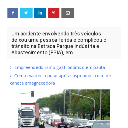
Um acidente envolvendo três veículos
deixou uma pessoa ferida e complicou o
trânsito na Estrada Parque Indústria e
Abastecimento (EPIA), em ...
Empreendedorismo gastronômico em pauta
Como manter o peso após suspender o uso de
caneta emagrecedora