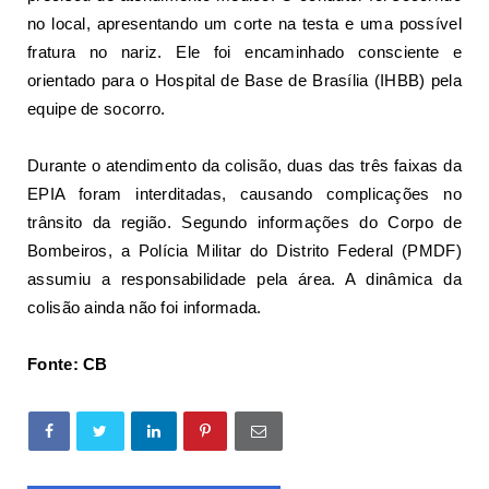
no local, apresentando um corte na testa e uma possível
fratura no nariz. Ele foi encaminhado consciente e
orientado para o Hospital de Base de Brasília (IHBB) pela
equipe de socorro.
Durante o atendimento da colisão, duas das três faixas da
EPIA foram interditadas, causando complicações no
trânsito da região. Segundo informações do Corpo de
Bombeiros, a
Polícia Militar do Distrito Federal (PMDF)
assumiu a responsabilidade pela área. A dinâmica da
colisão ainda não foi informada.
Fonte: CB