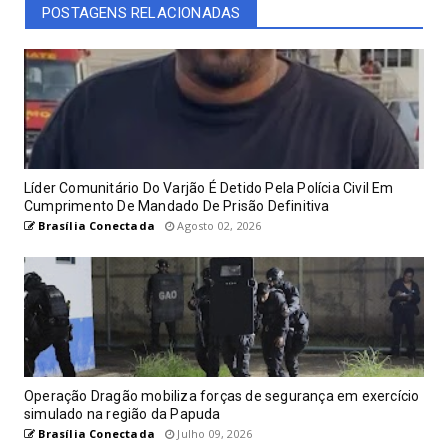
POSTAGENS RELACIONADAS
Líder Comunitário Do Varjão É Detido Pela Polícia Civil Em
Cumprimento De Mandado De Prisão Definitiva
Brasília Conectada
Agosto 02, 2026
Operação Dragão mobiliza forças de segurança em exercício
simulado na região da Papuda
Brasília Conectada
Julho 09, 2026