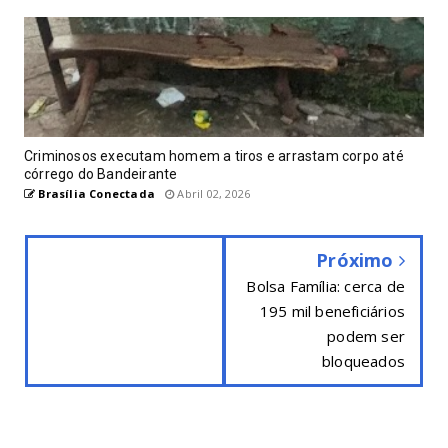
Criminosos executam homem a tiros e arrastam corpo até
córrego do Bandeirante
Brasília Conectada
Abril 02, 2026
Próximo
Bolsa Família: cerca de
195 mil beneficiários
podem ser
bloqueados