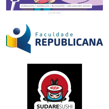
Jornalista