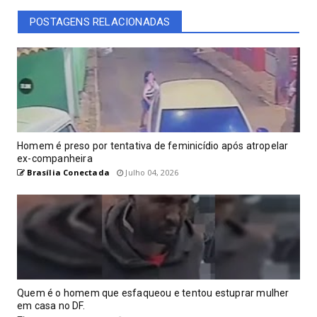
POSTAGENS RELACIONADAS
Homem é preso por tentativa de feminicídio após atropelar
ex-companheira
Brasília Conectada
Julho 04, 2026
Quem é o homem que esfaqueou e tentou estuprar mulher
em casa no DF.