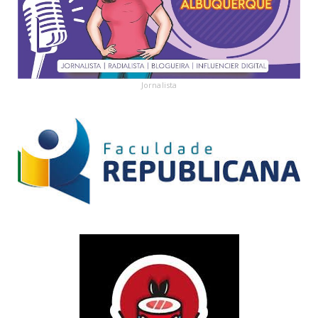
Jornalista