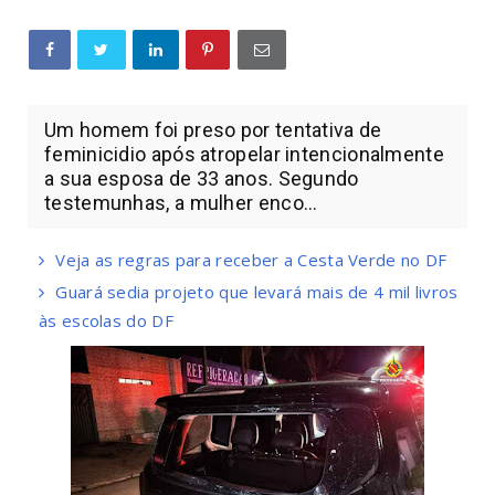
Um homem foi preso por tentativa de
feminicidio após atropelar intencionalmente
a sua esposa de 33 anos. Segundo
testemunhas, a mulher enco...
Veja as regras para receber a Cesta Verde no DF
Guará sedia projeto que levará mais de 4 mil livros
às escolas do DF