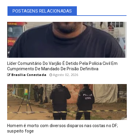
POSTAGENS RELACIONADAS
Líder Comunitário Do Varjão É Detido Pela Polícia Civil Em
Cumprimento De Mandado De Prisão Definitiva
Brasília Conectada
Agosto 02, 2026
Homem é morto com diversos disparos nas costas no DF;
suspeito foge