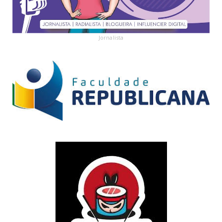
Jornalista