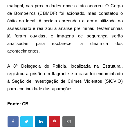
matagal, nas proximidades onde o fato ocorreu. O Corpo
de Bombeiros (CBMDF) foi acionado, mas constatou o
óbito no local. A perícia apreendeu a
arma utilizada no
assassinato
e realizou a análise preliminar. Testemunhas
já foram ouvidas, e imagens de segurança serão
analisadas para esclarecer a dinâmica dos
acontecimentos.
A 8ª Delegacia de Polícia, localizada na Estrutural,
registrou a prisão em flagrante e o caso foi encaminhado
à Seção de Investigação de Crimes Violentos (SICVIO)
para continuidade das apurações.
Fonte: CB