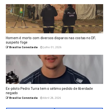
Homem é morto com diversos disparos nas costas no DF;
suspeito foge
Brasília Conectada
Julho 01, 2026
Ex-piloto Pedro Turra tem o sétimo pedido de liberdade
negado
Brasília Conectada
Abril 28, 2026