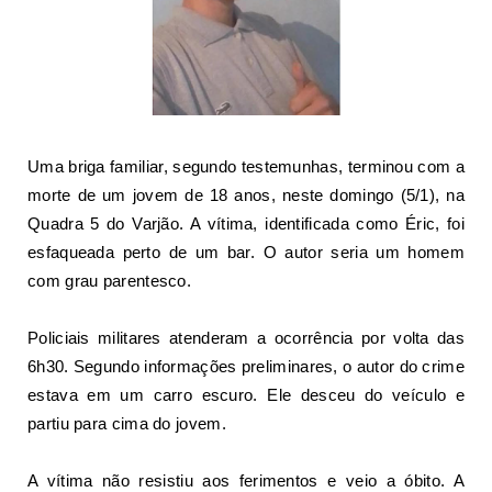
Uma briga familiar, segundo testemunhas, terminou com a
morte de um jovem de 18 anos, neste domingo (5/1), na
Quadra 5 do Varjão. A vítima, identificada como Éric,
foi
esfaqueada
perto de um bar. O autor seria um homem
com grau parentesco.
Policiais militares atenderam a ocorrência por volta das
6h30. Segundo informações preliminares, o autor do crime
estava em um carro escuro. Ele desceu do veículo e
partiu para cima do jovem.
A vítima não resistiu aos ferimentos e veio a óbito. A