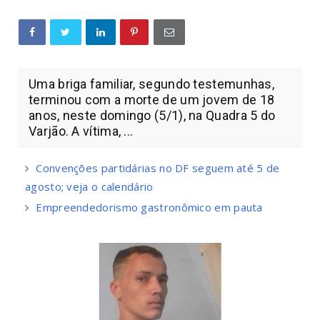
Uma briga familiar, segundo testemunhas,
terminou com a morte de um jovem de 18
anos, neste domingo (5/1), na Quadra 5 do
Varjão. A vítima, ...
Convenções partidárias no DF seguem até 5 de
agosto; veja o calendário
Empreendedorismo gastronômico em pauta