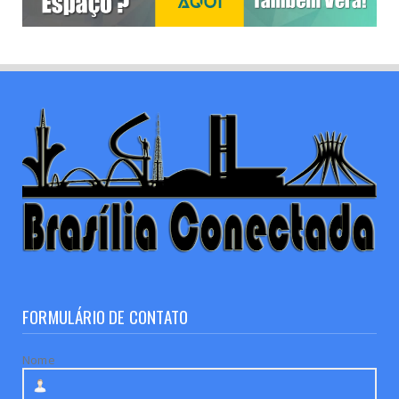
FORMULÁRIO DE CONTATO
Nome