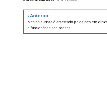
Anterior
Menino autista é arrastado pelos pés em clínic
e funcionárias são presas