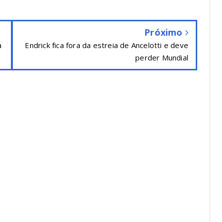
Próximo
a
Endrick fica fora da estreia de Ancelotti e deve
perder Mundial