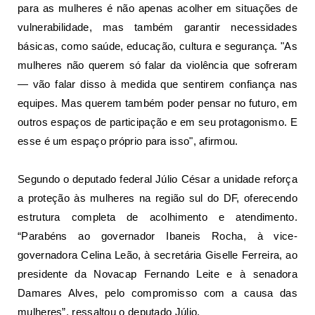
para as mulheres é não apenas acolher em situações de
vulnerabilidade, mas também garantir necessidades
básicas, como saúde, educação, cultura e segurança. "As
mulheres não querem só falar da violência que sofreram
— vão falar disso à medida que sentirem confiança nas
equipes. Mas querem também poder pensar no futuro, em
outros espaços de participação e em seu protagonismo. E
esse é um espaço próprio para isso", afirmou.
Segundo o deputado federal Júlio César a unidade reforça
a proteção às mulheres na região sul do DF, oferecendo
estrutura completa de acolhimento e atendimento.
“Parabéns ao governador Ibaneis Rocha, à vice-
governadora Celina Leão, à secretária Giselle Ferreira, ao
presidente da Novacap Fernando Leite e à senadora
Damares Alves, pelo compromisso com a causa das
mulheres”, ressaltou o deputado Júlio.