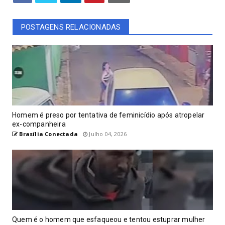
POSTAGENS RELACIONADAS
Homem é preso por tentativa de feminicídio após atropelar
ex-companheira
Brasília Conectada
Julho 04, 2026
Quem é o homem que esfaqueou e tentou estuprar mulher