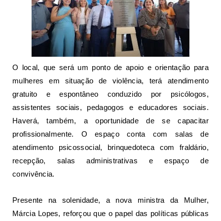
O local, que será um
ponto de apoio e orientação
para
mulheres em situação de violência, terá atendimento
gratuito e espontâneo conduzido por psicólogos,
assistentes sociais, pedagogos e educadores sociais.
Haverá, também, a oportunidade de se capacitar
profissionalmente. O espaço conta com salas de
atendimento psicossocial, brinquedoteca com fraldário,
recepção, salas administrativas e espaço de
convivência.
Presente na solenidade, a
nova ministra da Mulher,
Márcia Lopes
, reforçou que o papel das políticas públicas