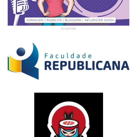
Jornalista