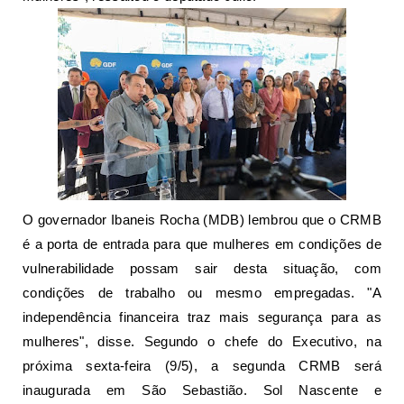
O governador Ibaneis Rocha (MDB) lembrou que o CRMB
é a porta de entrada para que mulheres em
condições de
vulnerabilidade
possam sair desta situação, com
condições de trabalho ou mesmo empregadas. "A
independência financeira traz mais segurança para as
mulheres", disse. Segundo o chefe do Executivo, na
próxima sexta-feira (9/5), a segunda CRMB será
inaugurada em São Sebastião. Sol Nascente e