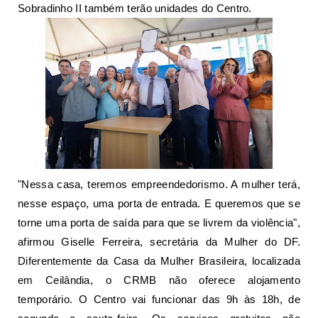
Sobradinho II também terão unidades do Centro.
"Nessa casa, teremos empreendedorismo. A mulher terá,
nesse espaço, uma porta de entrada. E queremos que se
torne uma porta de saída para que se livrem da violência",
afirmou Giselle Ferreira, secretária da Mulher do DF.
Diferentemente da Casa da Mulher Brasileira, localizada
em Ceilândia, o CRMB não oferece alojamento
temporário. O Centro vai funcionar das 9h às 18h, de