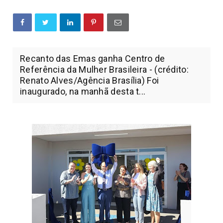
Recanto das Emas ganha Centro de
Referência da Mulher Brasileira - (crédito:
Renato Alves/Agência Brasília) Foi
inaugurado, na manhã desta t...