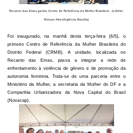
Recanto das Emas ganha Centro de Referência da Mulher Brasileira - (crédito:
Renato Alves/Agência Brasília)
Foi inaugurado, na manhã desta terça-feira (6/5), o
primeiro Centro de Referência da Mulher Brasileira do
Distrito Federal (CRMB). A unidade, localizada no
Recanto das Emas, passa a integrar a rede de
enfrentamento à violência de gênero
e de promoção da
autonomia feminina. Trata-se de uma parceria entre o
Ministério da Mulher, a secretaria da Mulher do DF e a
Companhia Urbanizadora da Nova Capital do Brasil
(Novacap).