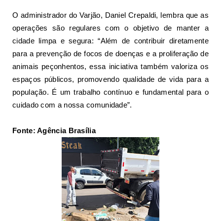
O administrador do Varjão, Daniel Crepaldi, lembra que as
operações são regulares com o objetivo de manter a
cidade limpa e segura: “Além de contribuir diretamente
para a prevenção de focos de doenças e a proliferação de
animais peçonhentos, essa iniciativa também valoriza os
espaços públicos, promovendo qualidade de vida para a
população. É um trabalho contínuo e fundamental para o
cuidado com a nossa comunidade”.
Fonte: Agência Brasília