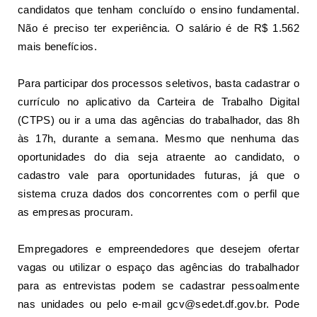
candidatos que tenham concluído o ensino fundamental.
Não é preciso ter experiência. O salário é de R$ 1.562
mais benefícios.
Para participar dos processos seletivos, basta cadastrar o
currículo no aplicativo da Carteira de Trabalho Digital
(CTPS) ou ir a
uma das agências do trabalhador
, das 8h
às 17h, durante a semana. Mesmo que nenhuma das
oportunidades do dia seja atraente ao candidato, o
cadastro vale para oportunidades futuras, já que o
sistema cruza dados dos concorrentes com o perfil que
as empresas procuram.
Empregadores e empreendedores que desejem ofertar
vagas ou utilizar o espaço das agências do trabalhador
para as entrevistas podem se cadastrar pessoalmente
nas unidades ou pelo e-mail gcv@sedet.df.gov.br. Pode