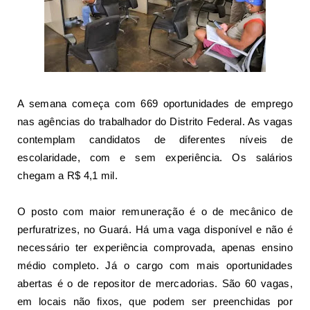
A semana começa com
669 oportunidades de emprego
nas agências do trabalhador do Distrito Federal. As vagas
contemplam candidatos de diferentes níveis de
escolaridade, com e sem experiência. Os salários
chegam a R$ 4,1 mil.
O posto com maior remuneração é o de mecânico de
perfuratrizes, no Guará. Há uma vaga disponível e não é
necessário ter experiência comprovada, apenas ensino
médio completo. Já o cargo com mais oportunidades
abertas é o de repositor de mercadorias. São 60 vagas,
em locais não fixos, que podem ser preenchidas por