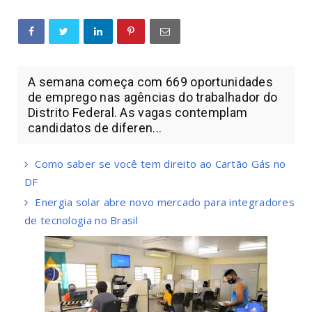
A semana começa com 669 oportunidades
de emprego nas agências do trabalhador do
Distrito Federal. As vagas contemplam
candidatos de diferen...
Como saber se você tem direito ao Cartão Gás no
DF
Energia solar abre novo mercado para integradores
de tecnologia no Brasil