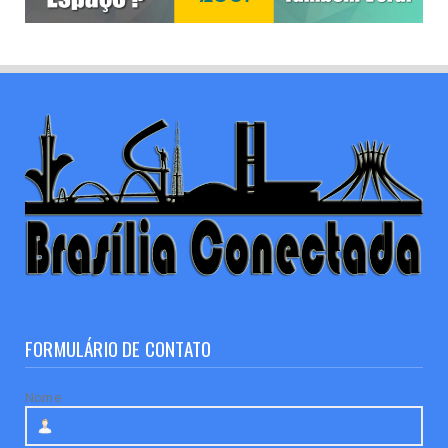
FORMULÁRIO DE CONTATO
Nome