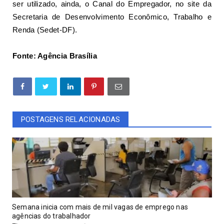
ser utilizado, ainda, o
Canal do Empregador
, no site da
Secretaria de Desenvolvimento Econômico, Trabalho e
Renda (Sedet-DF).
Fonte: Agência Brasília
POSTAGENS RELACIONADAS
Semana inicia com mais de mil vagas de emprego nas
agências do trabalhador