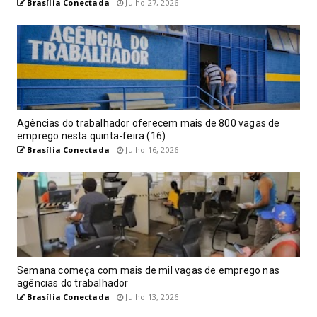
Brasília Conectada
Julho 27, 2026
Agências do trabalhador oferecem mais de 800 vagas de
emprego nesta quinta-feira (16)
Brasília Conectada
Julho 16, 2026
Semana começa com mais de mil vagas de emprego nas
agências do trabalhador
Brasília Conectada
Julho 13, 2026