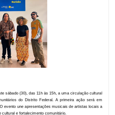
te sábado (30), das 11h às 15h, a uma circulação cultural
unitários do Distrito Federal. A primeira ação será em
 evento une apresentações musicais de artistas locais a
cultural e fortalecimento comunitário.