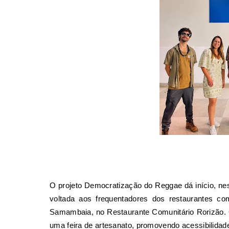
O projeto Democratização do Reggae dá início, nes
voltada aos frequentadores dos restaurantes com
Samambaia, no Restaurante Comunitário Rorizão. O
uma feira de artesanato, promovendo acessibilidade 