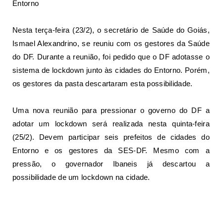
Entorno
Nesta terça-feira (23/2), o secretário de Saúde do Goiás,
Ismael Alexandrino,
se reuniu com os gestores da Saúde
do DF
. Durante a reunião, foi pedido que o DF adotasse o
sistema de lockdown junto às cidades do Entorno. Porém,
os gestores da pasta descartaram esta possibilidade.
Uma nova reunião para pressionar o governo do DF a
adotar um lockdown será realizada nesta quinta-feira
(25/2). Devem participar seis prefeitos de cidades do
Entorno e os gestores da SES-DF. Mesmo com a
pressão, o governador Ibaneis já descartou a
possibilidade de um lockdown na cidade.