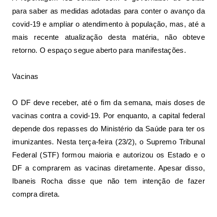
para saber as medidas adotadas para conter o avanço da
covid-19 e ampliar o atendimento à população, mas, até a
mais recente atualização desta matéria, não obteve
retorno. O espaço segue aberto para manifestações.
Vacinas
O DF deve receber, até o fim da semana,
mais doses de
vacinas contra a covid-19
. Por enquanto, a capital federal
depende dos repasses do Ministério da Saúde para ter os
imunizantes. Nesta terça-feira (23/2), o Supremo Tribunal
Federal (STF) formou maioria e autorizou os Estado e o
DF a comprarem as vacinas diretamente. Apesar disso,
Ibaneis Rocha disse que não tem intenção de fazer
compra direta.