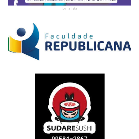
Jornalista