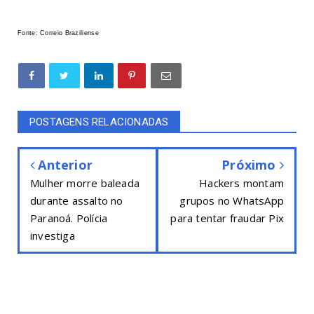
Fonte: Correio Braziliense
POSTAGENS RELACIONADAS
Anterior
Próximo
Mulher morre baleada
Hackers montam
durante assalto no
grupos no WhatsApp
Paranoá. Polícia
para tentar fraudar Pix
investiga