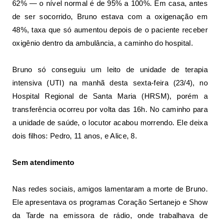
62% — o nível normal é de 95% a 100%. Em casa, antes
de ser socorrido, Bruno estava com a oxigenação em
48%, taxa que só aumentou depois de o paciente receber
oxigênio dentro da ambulância, a caminho do hospital.
Bruno
só conseguiu um leito de unidade de terapia
intensiva (UTI)
na manhã desta sexta-feira (23/4), no
Hospital Regional de Santa Maria (HRSM), porém a
transferência ocorreu por volta das 16h. No caminho para
a unidade de saúde, o locutor acabou morrendo.
Ele deixa
dois filhos: Pedro, 11 anos, e Alice, 8.
Sem atendimento
Nas redes sociais, amigos lamentaram a morte de Bruno.
Ele apresentava os programas Coração Sertanejo e Show
da Tarde na emissora de rádio, onde trabalhava de