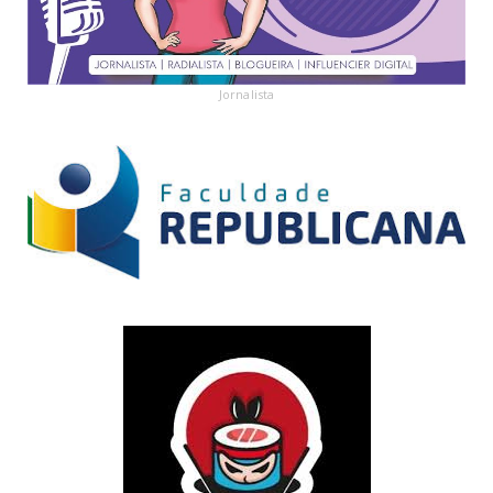
Jornalista