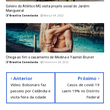
Goleiro do Atlético MG visita projeto social do Jardim
Mangueiral
Brasília Conectada
Março 04, 2022
Chega ao fim o casamento de Medina e Yasmin Brunet
Brasília Conectada
Fevereiro 28, 2022
Anterior
Próximo
Vídeo: Bolsonaro faz
Casos de covid-19
passeio por Ceilândia e
caem 19% no Distrito
visita feira da cidade
Federal