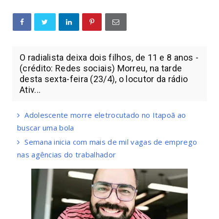
O radialista deixa dois filhos, de 11 e 8 anos -
(crédito: Redes sociais) Morreu, na tarde
desta sexta-feira (23/4), o locutor da rádio
Ativ...
Adolescente morre eletrocutado no Itapoã ao
buscar uma bola
Semana inicia com mais de mil vagas de emprego
nas agências do trabalhador