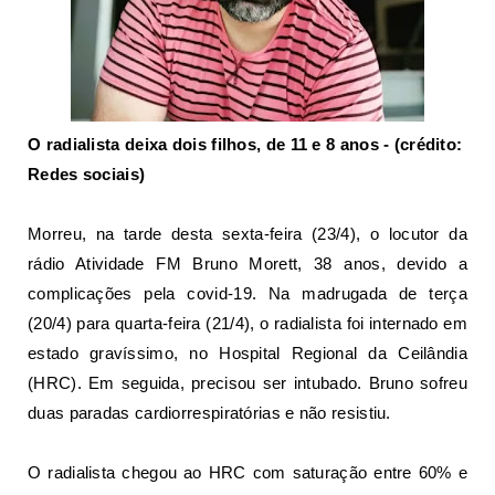
O radialista deixa dois filhos, de 11 e 8 anos - (crédito:
Redes sociais)
Morreu, na tarde desta sexta-feira (23/4), o locutor da
rádio Atividade FM Bruno Morett,
38 anos
, devido a
complicações pela covid-19. Na madrugada de terça
(20/4) para quarta-feira (21/4), o radialista foi internado em
estado gravíssimo
, no Hospital Regional da Ceilândia
(HRC). Em seguida, precisou ser intubado. Bruno sofreu
duas paradas cardiorrespiratórias e não resistiu.
O radialista chegou ao HRC com saturação entre 60% e