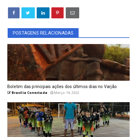
POSTAGENS RELACIONADAS
Boletim das principais ações dos últimos dias no Varjão
Brasília Conectada
Março 14, 2022