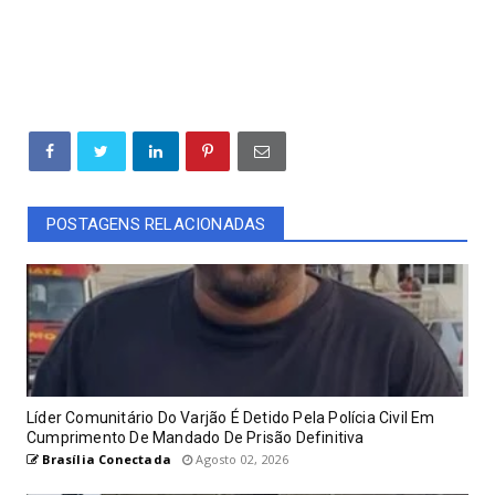
POSTAGENS RELACIONADAS
Líder Comunitário Do Varjão É Detido Pela Polícia Civil Em
Cumprimento De Mandado De Prisão Definitiva
Brasília Conectada
Agosto 02, 2026