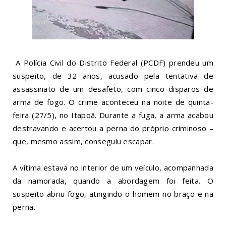
A Polícia Civil do Distrito Federal (PCDF) prendeu um
suspeito, de 32 anos, acusado pela tentativa de
assassinato de um desafeto, com cinco disparos de
arma de fogo. O crime aconteceu na noite de quinta-
feira (27/5), no
Itapoã
. Durante a fuga, a arma acabou
destravando e acertou a perna do próprio criminoso –
que, mesmo assim, conseguiu escapar.
A vítima estava no interior de um veículo, acompanhada
da namorada, quando a abordagem foi feita. O
suspeito abriu fogo, atingindo o homem no braço e na
perna.