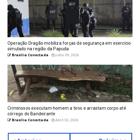
Operação Dragão mobiliza forças de segurança em exercício
simulado na região da Papuda
Brasília Conectada
Julho 09, 2026
Criminosos executam homem a tiros e arrastam corpo até
córrego do Bandeirante
Brasília Conectada
Abril 02, 2026