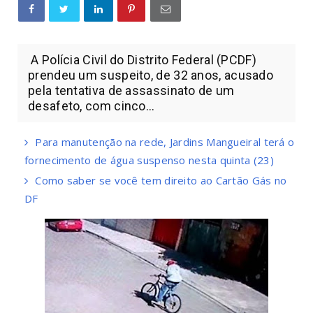
A Polícia Civil do Distrito Federal (PCDF)
prendeu um suspeito, de 32 anos, acusado
pela tentativa de assassinato de um
desafeto, com cinco...
Para manutenção na rede, Jardins Mangueiral terá o
fornecimento de água suspenso nesta quinta (23)
Como saber se você tem direito ao Cartão Gás no
DF