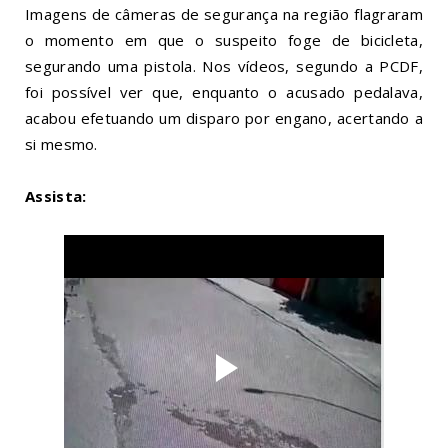
Imagens de câmeras de segurança na região flagraram
o momento em que o suspeito foge de bicicleta,
segurando uma pistola. Nos vídeos, segundo a
PCDF
,
foi possível ver que, enquanto o acusado pedalava,
acabou efetuando um disparo por engano, acertando a
si mesmo.
Assista: