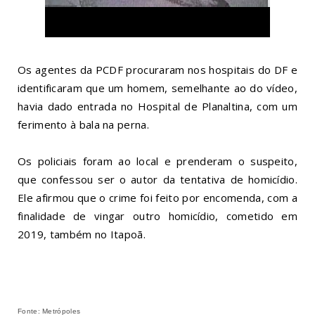
Os agentes da PCDF procuraram nos hospitais do DF e
identificaram que um homem, semelhante ao do vídeo,
havia dado entrada no Hospital de Planaltina, com um
ferimento à bala na perna.
Os policiais foram ao local e prenderam o suspeito,
que confessou ser o autor da tentativa de homicídio.
Ele afirmou que o crime foi feito por encomenda, com a
finalidade de vingar outro homicídio, cometido em
2019, também no Itapoã.
Fonte: Metrópoles