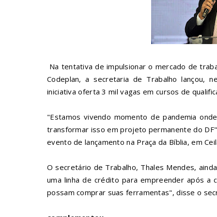
Na tentativa de impulsionar o mercado de trab
Codeplan, a secretaria de Trabalho lançou, n
iniciativa oferta 3 mil vagas em cursos de quali
"Estamos vivendo momento de pandemia onde
transformar isso em projeto permanente do DF"
evento de lançamento na Praça da Bíblia, em Ceil
O secretário de Trabalho, Thales Mendes, ainda
uma linha de crédito para empreender após a 
possam comprar suas ferramentas", disse o secr