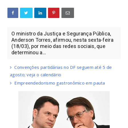
O ministro da Justiça e Segurança Pública,
Anderson Torres, afirmou, nesta sexta-feira
(18/03), por meio das redes sociais, que
determinou a...
Convenções partidárias no DF seguem até 5 de
agosto; veja o calendário
Empreendedorismo gastronômico em pauta