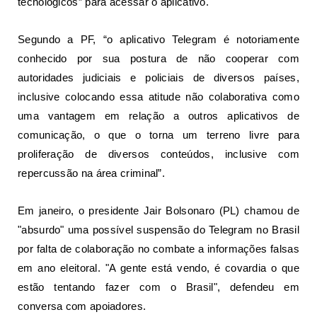
tecnológicos” para acessar o aplicativo.
Segundo a PF, “o aplicativo Telegram é notoriamente
conhecido por sua postura de não cooperar com
autoridades judiciais e policiais de diversos países,
inclusive colocando essa atitude não colaborativa como
uma vantagem em relação a outros aplicativos de
comunicação, o que o torna um terreno livre para
proliferação de diversos conteúdos, inclusive com
repercussão na área criminal”.
Em janeiro, o presidente Jair Bolsonaro (PL) chamou de
"absurdo"
uma possível suspensão do Telegram no Brasil
por falta de colaboração no combate a informações falsas
em ano eleitoral. "A gente está vendo, é covardia o que
estão tentando fazer com o Brasil", defendeu em
conversa com apoiadores.