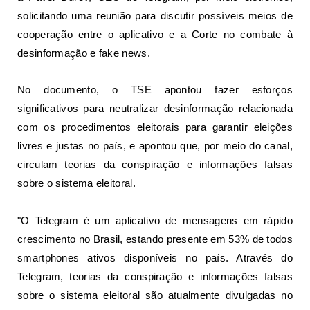
solicitando uma reunião para discutir possíveis meios de
cooperação entre o aplicativo e a Corte no combate à
desinformação e fake news.
No documento, o TSE apontou fazer esforços
significativos para neutralizar desinformação relacionada
com os procedimentos eleitorais para garantir eleições
livres e justas no país, e apontou que, por meio do canal,
circulam teorias da conspiração e informações falsas
sobre o sistema eleitoral.
"O Telegram é um aplicativo de mensagens em rápido
crescimento no Brasil, estando presente em 53% de todos
smartphones ativos disponíveis no país. Através do
Telegram, teorias da conspiração e informações falsas
sobre o sistema eleitoral são atualmente divulgadas no