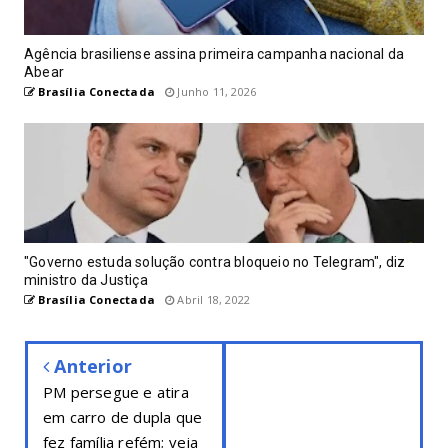
Agência brasiliense assina primeira campanha nacional da
Abear
Brasília Conectada
Junho 11, 2026
"Governo estuda solução contra bloqueio no Telegram", diz
ministro da Justiça
Brasília Conectada
Abril 18, 2022
Anterior
PM persegue e atira
em carro de dupla que
fez família refém; veja