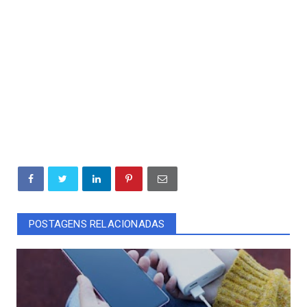
POSTAGENS RELACIONADAS