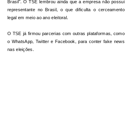
Brasil". O TSE lembrou ainda que a empresa não possui
representante no Brasil, o que dificulta o cerceamento
legal em meio ao ano eleitoral.
O TSE já firmou parcerias com outras plataformas, como
o WhatsApp, Twitter e Facebook, para conter fake news
nas eleições.