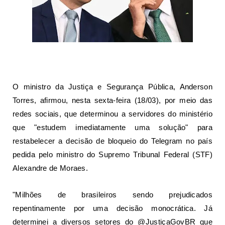
O ministro da Justiça e Segurança Pública, Anderson
Torres, afirmou, nesta sexta-feira (18/03), por meio das
redes sociais, que determinou a servidores do ministério
que "estudem imediatamente uma solução" para
restabelecer
a decisão de bloqueio do Telegram no país
pedida pelo ministro do Supremo Tribunal Federal (STF)
Alexandre de Moraes.
"Milhões de brasileiros sendo prejudicados
repentinamente por uma decisão monocrática. Já
determinei a diversos setores do @JustiçaGovBR que