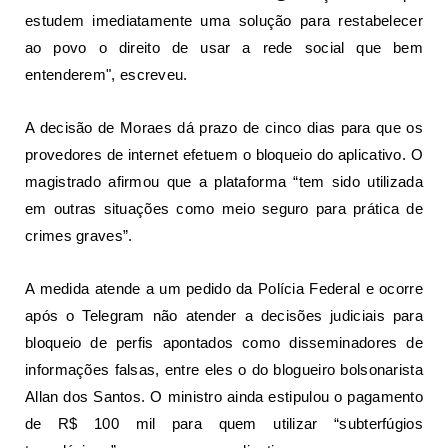
estudem imediatamente uma solução para restabelecer
ao povo o direito de usar a rede social que bem
entenderem", escreveu.
A decisão de Moraes dá prazo de cinco dias para que os
provedores de internet efetuem o bloqueio do aplicativo. O
magistrado afirmou que a plataforma “tem sido utilizada
em outras situações como meio seguro para prática de
crimes graves”.
A medida atende a um pedido da Polícia Federal e ocorre
após o Telegram não atender a decisões judiciais para
bloqueio de perfis apontados como disseminadores de
informações falsas, entre eles o do blogueiro bolsonarista
Allan dos Santos.
O ministro ainda estipulou o pagamento
de R$ 100 mil para quem utilizar “subterfúgios