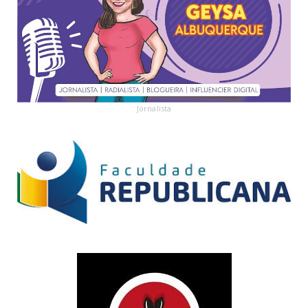
Jornalista