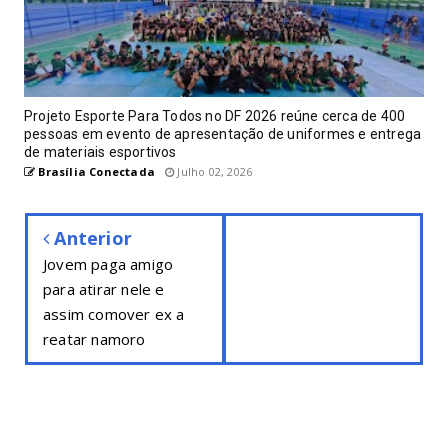
Projeto Esporte Para Todos no DF 2026 reúne cerca de 400
pessoas em evento de apresentação de uniformes e entrega
de materiais esportivos
Brasília Conectada
Julho 02, 2026
Anterior
Jovem paga amigo
para atirar nele e
assim comover ex a
reatar namoro