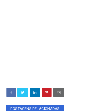
POSTAGENS RELACIONADAS