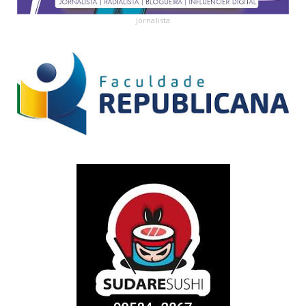
Jornalista