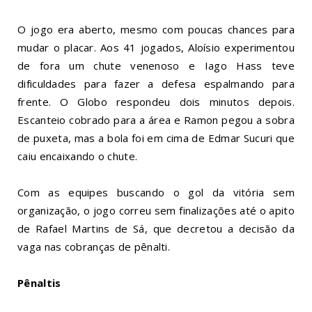
O jogo era aberto, mesmo com poucas chances para
mudar o placar. Aos 41 jogados, Aloísio experimentou
de fora um chute venenoso e Iago Hass teve
dificuldades para fazer a defesa espalmando para
frente. O Globo respondeu dois minutos depois.
Escanteio cobrado para a área e Ramon pegou a sobra
de puxeta, mas a bola foi em cima de Edmar Sucuri que
caiu encaixando o chute.
Com as equipes buscando o gol da vitória sem
organização, o jogo correu sem finalizações até o apito
de Rafael Martins de Sá, que decretou a decisão da
vaga nas cobranças de pênalti.
Pênaltis