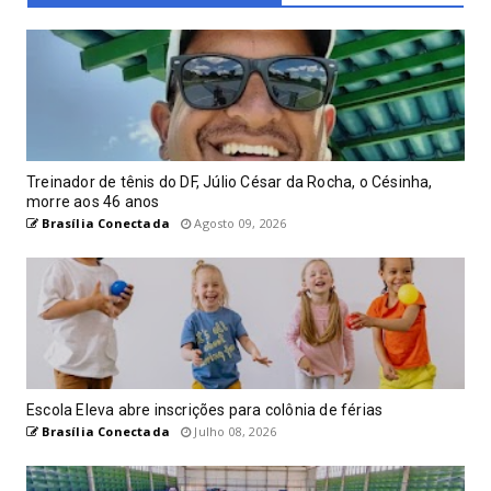
Treinador de tênis do DF, Júlio César da Rocha, o Césinha,
morre aos 46 anos
Brasília Conectada
Agosto 09, 2026
Escola Eleva abre inscrições para colônia de férias
Brasília Conectada
Julho 08, 2026