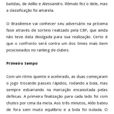
batidas, de Adílio e Alessandro. Rômulo fez o dele, mas
a classificação foi amarela.
O Brasiliense vai conhecer seu adversário na próxima
fase através de sorteio realizado pela CBF, que ainda
não teve data divulgada para sua realização. Certo é
que o confronto será contra um dos times mais bem
posicionados no ranking de clubes.
Primeiro tempo
Com um ritmo quente e acelerado, as duas começaram
o jogo trocando passes rápidos, rodando a bola, mas
sempre esbarrando na marcação encaixotada pelas
defesas. A primeira finalização para cada lado foi com
chutes por cima da meta. Aos três minutos, Aldo bateu
de fora sem muito equilíbrio e a bola foi isolada. O