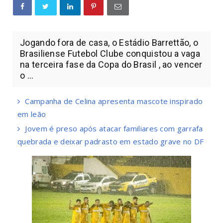
Jogando fora de casa, o Estádio Barrettão, o
Brasiliense Futebol Clube conquistou a vaga
na terceira fase da Copa do Brasil , ao vencer
o ...
Campanha de Celina apresenta mascote inspirado
em leão
Jovem é preso após atacar familiares com garrafa
quebrada e deixar padrasto em estado grave no DF