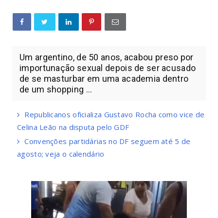
Um argentino, de 50 anos, acabou preso por
importunação sexual depois de ser acusado
de se masturbar em uma academia dentro
de um shopping ...
Republicanos oficializa Gustavo Rocha como vice de
Celina Leão na disputa pelo GDF
Convenções partidárias no DF seguem até 5 de
agosto; veja o calendário