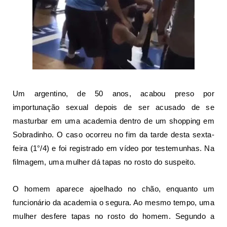
Um argentino, de 50 anos, acabou preso por
importunação sexual depois de ser acusado de se
masturbar em uma academia dentro de um shopping em
Sobradinho. O caso ocorreu no fim da tarde desta sexta-
feira (1°/4) e foi registrado em vídeo por
testemunhas. Na
filmagem, uma mulher dá tapas no rosto do suspeito.
O homem aparece ajoelhado no chão, enquanto um
funcionário da academia o segura. Ao mesmo tempo, uma
mulher desfere tapas no rosto do homem. Segundo a