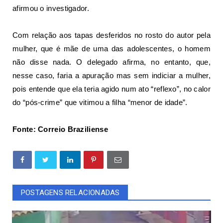
afirmou o investigador.
Com relação aos tapas desferidos no rosto do autor pela
mulher, que é mãe de uma das adolescentes, o homem
não disse nada. O delegado afirma, no entanto, que,
nesse caso, faria a apuração mas sem indiciar a mulher,
pois entende que ela teria agido num ato “reflexo”, no calor
do “pós-crime” que vitimou a filha “menor de idade”.
Fonte: Correio Braziliense
POSTAGENS RELACIONADAS