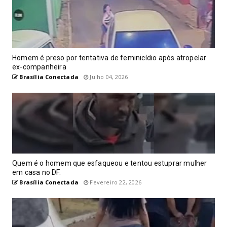
Homem é preso por tentativa de feminicídio após atropelar
ex-companheira
Brasília Conectada
Julho 04, 2026
Quem é o homem que esfaqueou e tentou estuprar mulher
em casa no DF.
Brasília Conectada
Fevereiro 22, 2026