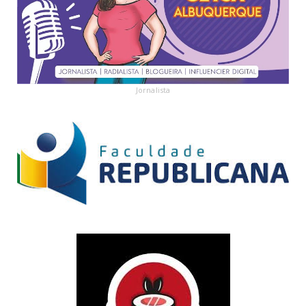
Jornalista