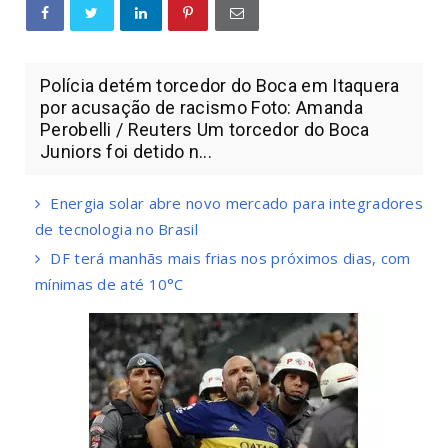
Polícia detém torcedor do Boca em Itaquera
por acusação de racismo Foto: Amanda
Perobelli / Reuters Um torcedor do Boca
Juniors foi detido n...
Energia solar abre novo mercado para integradores
de tecnologia no Brasil
DF terá manhãs mais frias nos próximos dias, com
mínimas de até 10°C