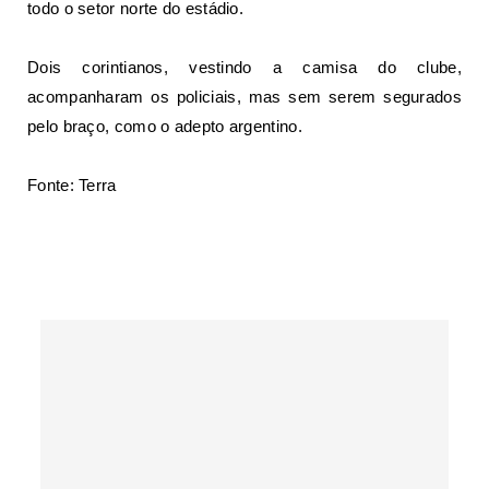
todo o setor norte do estádio.
Dois corintianos, vestindo a camisa do clube,
acompanharam os policiais, mas sem serem segurados
pelo braço, como o adepto argentino.
Fonte: Terra