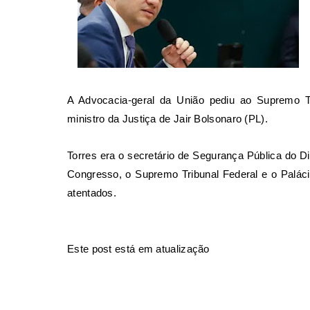
A Advocacia-geral da União pediu ao Supremo Tr
ministro da Justiça de Jair Bolsonaro (PL).
Torres era o secretário de Segurança Pública do Dis
Congresso, o Supremo Tribunal Federal e o Paláci
atentados.
Este post está em atualização