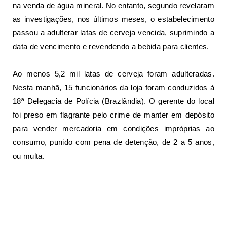
na venda de água mineral. No entanto, segundo revelaram
as investigações, nos últimos meses, o estabelecimento
passou a adulterar latas de cerveja vencida, suprimindo a
data de vencimento e revendendo a bebida para clientes.
Ao menos 5,2 mil latas de cerveja foram adulteradas.
Nesta manhã, 15 funcionários da loja foram conduzidos à
18ª Delegacia de Polícia (Brazlândia). O gerente do local
foi preso em flagrante pelo crime de manter em depósito
para vender mercadoria em condições impróprias ao
consumo, punido com pena de detenção, de 2 a 5 anos,
ou multa.