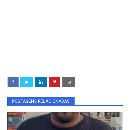
POSTAGENS RELACIONADAS