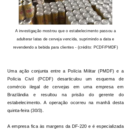
A investigação mostrou que o estabelecimento passou a
adulterar latas de cerveja vencida, suprimindo a data e
revendendo a bebida para clientes - (crédito: PCDF/PMDF)
Uma ação conjunta entre a Polícia Militar (PMDF) e a
Polícia Civil (PCDF) desarticulou um esquema de
comércio ilegal de cervejas em uma empresa em
Brazlândia e resultou na prisão do gerente do
estabelecimento. A operação ocorreu na manhã desta
quinta-feira (30/3).
A empresa fica às margens da DF-220 e é especializada