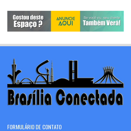
FORMULÁRIO DE CONTATO