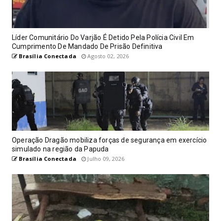
Líder Comunitário Do Varjão É Detido Pela Polícia Civil Em
Cumprimento De Mandado De Prisão Definitiva
Brasília Conectada
Agosto 02, 2026
Operação Dragão mobiliza forças de segurança em exercício
simulado na região da Papuda
Brasília Conectada
Julho 09, 2026