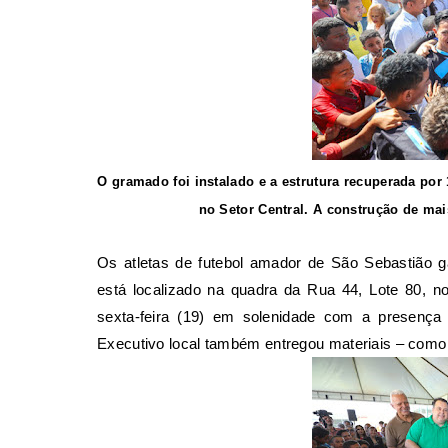
O gramado foi instalado e a estrutura recuperada por
no Setor Central. A construção de ma
Os atletas de futebol amador de São Sebastião 
está localizado na quadra da Rua 44, Lote 80, no
sexta-feira (19) em solenidade com a presença
Executivo local também entregou materiais – como 