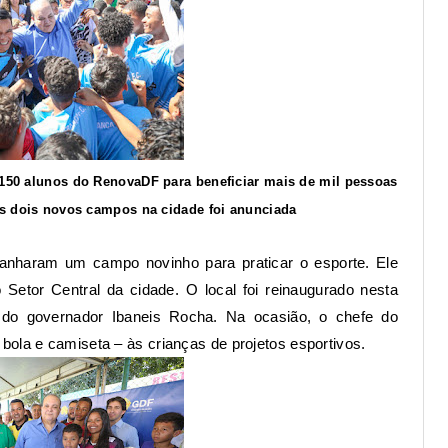
 150 alunos do RenovaDF para beneficiar mais de mil pessoas
is dois novos campos na cidade foi anunciada
ganharam um campo novinho para praticar o esporte. Ele
 Setor Central da cidade. O local foi reinaugurado nesta
 do governador Ibaneis Rocha. Na ocasião, o chefe do
bola e camiseta – às crianças de projetos esportivos.