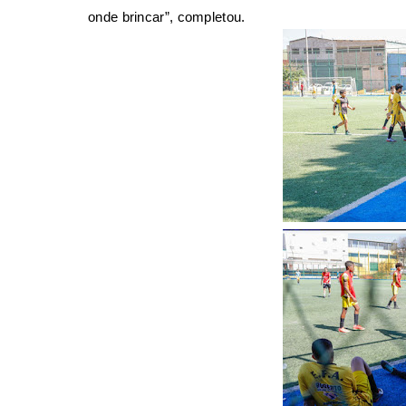
onde brincar”, completou.