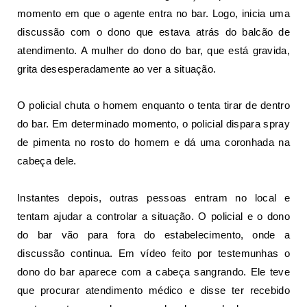
momento em que o agente entra no bar. Logo, inicia uma
discussão com o dono que estava atrás do balcão de
atendimento. A mulher do dono do bar, que está gravida,
grita desesperadamente ao ver a situação.
O policial chuta o homem enquanto o tenta tirar de dentro
do bar. Em determinado momento, o policial dispara spray
de pimenta no rosto do homem e dá uma coronhada na
cabeça dele.
Instantes depois, outras pessoas entram no local e
tentam ajudar a controlar a situação. O policial e o dono
do bar vão para fora do estabelecimento, onde a
discussão continua. Em vídeo feito por testemunhas o
dono do bar aparece com a cabeça sangrando. Ele teve
que procurar atendimento médico e disse ter recebido