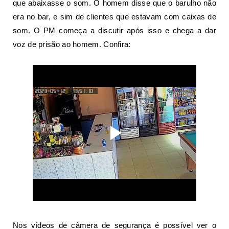
que abaixasse o som. O homem disse que o barulho não
era no bar, e sim de clientes que estavam com caixas de
som. O PM começa a discutir após isso e chega a dar
voz de prisão ao homem. Confira:
Nos vídeos de câmera de segurança é possível ver o