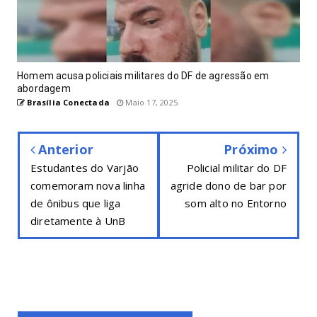
Homem acusa policiais militares do DF de agressão em
abordagem
Brasília Conectada
Maio 17, 2025
Anterior
Próximo
Estudantes do Varjão
Policial militar do DF
comemoram nova linha
agride dono de bar por
de ônibus que liga
som alto no Entorno
diretamente à UnB