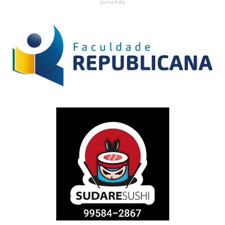
Jornalista