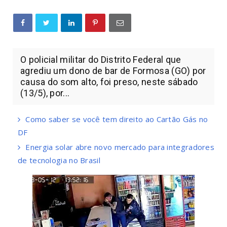
O policial militar do Distrito Federal que
agrediu um dono de bar de Formosa (GO) por
causa do som alto, foi preso, neste sábado
(13/5), por...
Como saber se você tem direito ao Cartão Gás no
DF
Energia solar abre novo mercado para integradores
de tecnologia no Brasil