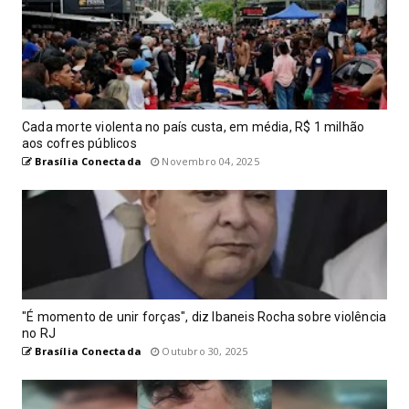
Cada morte violenta no país custa, em média, R$ 1 milhão
aos cofres públicos
Brasília Conectada
Novembro 04, 2025
"É momento de unir forças", diz Ibaneis Rocha sobre violência
no RJ
Brasília Conectada
Outubro 30, 2025