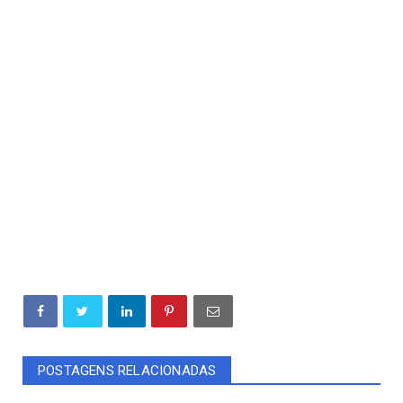
POSTAGENS RELACIONADAS