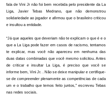
fala de Vini Jr não foi bem recebida pelo presidente da La
Liga, Javier Tebas Medrano, que não demonstrou
solidariedade ao jogador e afirmou que o brasileiro criticou
e insultou a entidade.
“Já que aqueles que deveriam não te explicam o que é e o
que a La Liga pode fazer em casos de racismo, tentamos
te explicar, mas você não apareceu em nenhuma das
duas datas combinadas que você mesmo solicitou. Antes
de criticar e insultar La Liga, é preciso que você se
informe bem, Vini Jr. . Não se deixe manipular e certifique-
se de compreender plenamente as competências de cada
um e o trabalho que temos feito juntos,” escreveu Tebas
nas redes sociais.