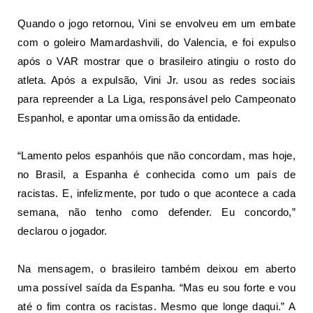
Quando o jogo retornou, Vini se envolveu em um embate
com o goleiro Mamardashvili, do Valencia, e foi expulso
após o VAR mostrar que o brasileiro atingiu o rosto do
atleta. Após a expulsão, Vini Jr. usou as redes sociais
para repreender a La Liga, responsável pelo Campeonato
Espanhol, e apontar uma omissão da entidade.
“Lamento pelos espanhóis que não concordam, mas hoje,
no Brasil, a Espanha é conhecida como um país de
racistas. E, infelizmente, por tudo o que acontece a cada
semana, não tenho como defender. Eu concordo,”
declarou o jogador.
Na mensagem, o brasileiro também deixou em aberto
uma possível saída da Espanha. “Mas eu sou forte e vou
até o fim contra os racistas. Mesmo que longe daqui.” A