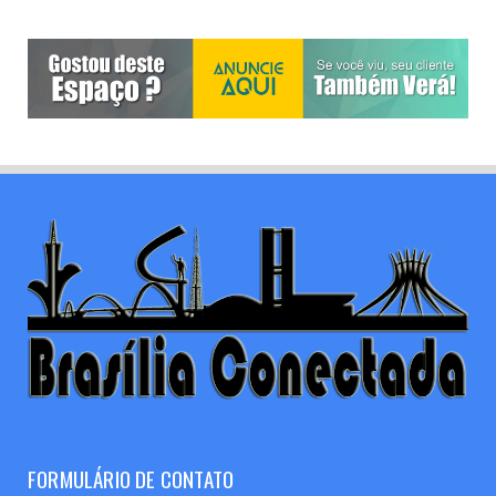
FORMULÁRIO DE CONTATO