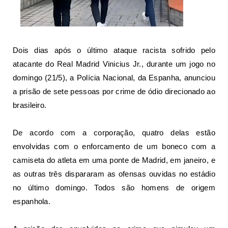
Dois dias após o último ataque racista sofrido pelo
atacante do Real Madrid Vinicius Jr., durante um jogo no
domingo (21/5), a Polícia Nacional, da Espanha, anunciou
a prisão de sete pessoas por crime de ódio direcionado ao
brasileiro.
De acordo com a corporação, quatro delas estão
envolvidas com o enforcamento de um boneco com a
camiseta do atleta em uma ponte de Madrid, em janeiro, e
as outras três dispararam as ofensas ouvidas no estádio
no último domingo. Todos são homens de origem
espanhola.