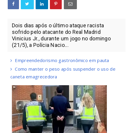
Dois dias após o último ataque racista
sofrido pelo atacante do Real Madrid
Vinicius Jr., durante um jogo no domingo
(21/5), a Polícia Nacio...
Empreendedorismo gastronômico em pauta
Como manter o peso após suspender o uso de
caneta emagrecedora