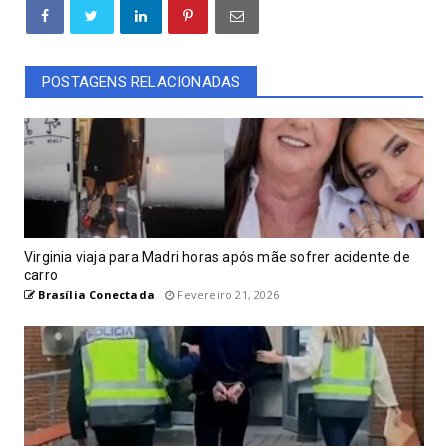
POSTAGENS RELACIONADAS
Virginia viaja para Madri horas após mãe sofrer acidente de
carro
Brasília Conectada
Fevereiro 21, 2026