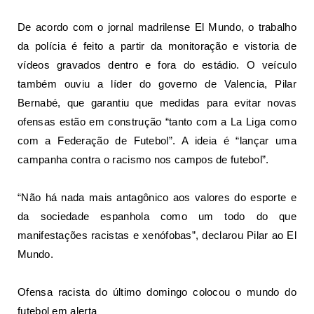
De acordo com o jornal madrilense El Mundo, o trabalho
da polícia é feito a partir da monitoração e vistoria de
vídeos gravados dentro e fora do estádio. O veículo
também ouviu a líder do governo de Valencia, Pilar
Bernabé, que garantiu que medidas para evitar novas
ofensas estão em construção “tanto com a La Liga como
com a Federação de Futebol”. A ideia é “lançar uma
campanha contra o racismo nos campos de futebol”.
“Não há nada mais antagônico aos valores do esporte e
da sociedade espanhola como um todo do que
manifestações racistas e xenófobas”, declarou Pilar ao El
Mundo.
Ofensa racista do último domingo colocou o mundo do
futebol em alerta