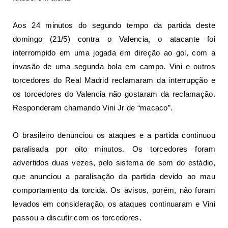
Aos 24 minutos do segundo tempo da partida deste
domingo (21/5) contra o Valencia, o atacante foi
interrompido em uma jogada em direção ao gol, com a
invasão de uma segunda bola em campo. Vini e outros
torcedores do Real Madrid reclamaram da interrupção e
os torcedores do Valencia não gostaram da reclamação.
Responderam chamando Vini Jr de “macaco”.
O brasileiro denunciou os ataques e a partida continuou
paralisada por oito minutos. Os torcedores foram
advertidos duas vezes, pelo sistema de som do estádio,
que anunciou a paralisação da partida devido ao mau
comportamento da torcida. Os avisos, porém, não foram
levados em consideração, os ataques continuaram e Vini
passou a discutir com os torcedores.