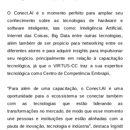
O Conect.AI é o momento perfeito para ampliar seu
conhecimento sobre as tecnologias de hardware e
software inteligente, tais como: Inteligência Artificial,
Internet das Coisas, Big Data entre outras tecnologias,
além também de ser propício para networking entre os
diferentes atores e para adquirir insights para impulsionar
seu negócio, principalmente em relação à capacitação
tecnológica, já que o VIRTUS-CC traz a sua expertise
tecnológica como Centro de Competência Embrapii.
“Para além de uma capacitação, o Conect.AI é uma
oportunidade para o ecossistema se conectar também
com as tecnologias que estão liderando as
transformações no mercado, de modo que esse momento
une pessoas e instituições que estão alinhadas com a
pauta de inovação, tecnologia e indústria”, destaca Ingridt