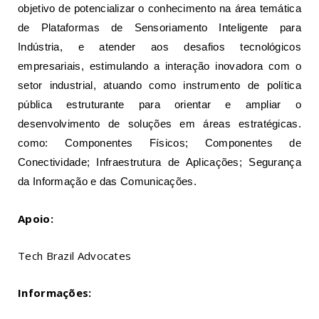
objetivo de potencializar o conhecimento na área temática
de Plataformas de Sensoriamento Inteligente para
Indústria, e atender aos desafios tecnológicos
empresariais, estimulando a interação inovadora com o
setor industrial, atuando como instrumento de política
pública estruturante para orientar e ampliar o
desenvolvimento de soluções em áreas estratégicas.
como: Componentes Físicos; Componentes de
Conectividade; Infraestrutura de Aplicações; Segurança
da Informação e das Comunicações.
Apoio:
Tech Brazil Advocates
Informações: