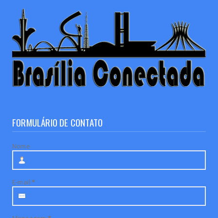
FORMULÁRIO DE CONTATO
Nome
E-mail
*