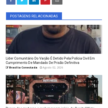
POSTAGENS RELACIONADAS
Líder Comunitário Do Varjão É Detido Pela Polícia Civil Em
Cumprimento De Mandado De Prisão Definitiva
Brasília Conectada
Agosto 02, 2026