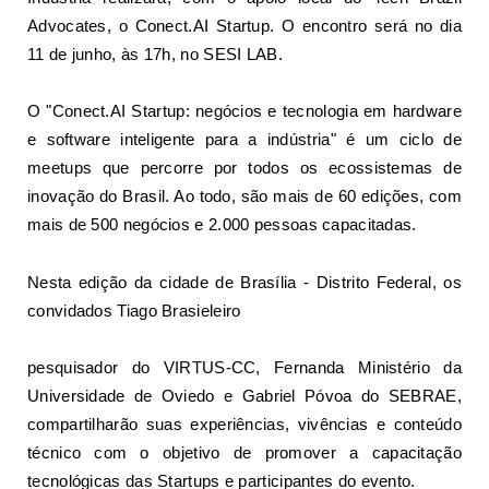
Advocates, o Conect.AI Startup. O encontro será no dia
11 de junho, às 17h, no SESI LAB.
O "Conect.AI Startup: negócios e tecnologia em hardware
e software inteligente para a indústria" é um ciclo de
meetups que percorre por todos os ecossistemas de
inovação do Brasil. Ao todo, são mais de 60 edições, com
mais de 500 negócios e 2.000 pessoas capacitadas.
Nesta edição da cidade de Brasília - Distrito Federal, os
convidados Tiago Brasieleiro
pesquisador do VIRTUS-CC, Fernanda Ministério da
Universidade de Oviedo e Gabriel Póvoa do SEBRAE,
compartilharão suas experiências, vivências e conteúdo
técnico com o objetivo de promover a capacitação
tecnológicas das Startups e participantes do evento.