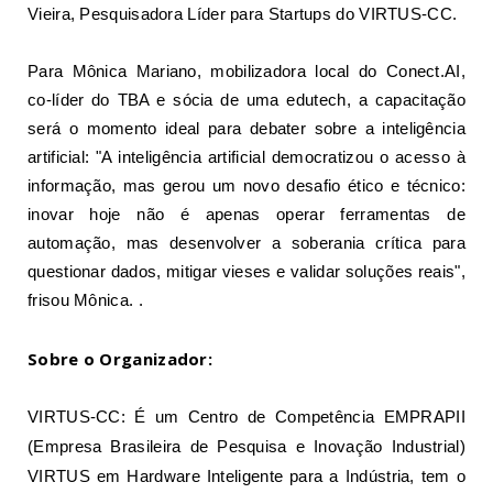
Vieira, Pesquisadora Líder para Startups do VIRTUS-CC.
Para Mônica Mariano, mobilizadora local do Conect.AI,
co-líder do TBA e sócia de uma edutech, a capacitação
será o momento ideal para debater sobre a inteligência
artificial: "A inteligência artificial democratizou o acesso à
informação, mas gerou um novo desafio ético e técnico:
inovar hoje não é apenas operar ferramentas de
automação, mas desenvolver a soberania crítica para
questionar dados, mitigar vieses e validar soluções reais",
frisou Mônica. .
Sobre o Organizador:
VIRTUS-CC: É um Centro de Competência EMPRAPII
(Empresa Brasileira de Pesquisa e Inovação Industrial)
VIRTUS em Hardware Inteligente para a Indústria, tem o