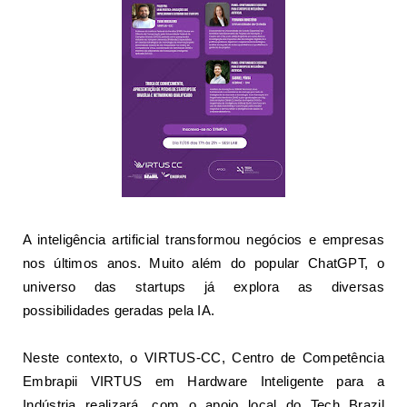
A inteligência artificial transformou negócios e empresas
nos últimos anos. Muito além do popular ChatGPT, o
universo das startups já explora as diversas
possibilidades geradas pela IA.
Neste contexto, o VIRTUS-CC, Centro de Competência
Embrapii VIRTUS em Hardware Inteligente para a
Indústria realizará, com o apoio local do Tech Brazil