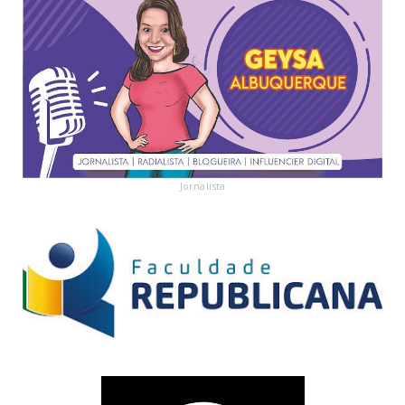
Jornalista