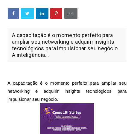
A capacitação é o momento perfeito para
ampliar seu networking e adquirir insights
tecnológicos para impulsionar seu negócio.
A inteligência...
A capacitação é o momento perfeito para ampliar seu
networking e adquirir insights tecnológicos para
impulsionar seu negócio.