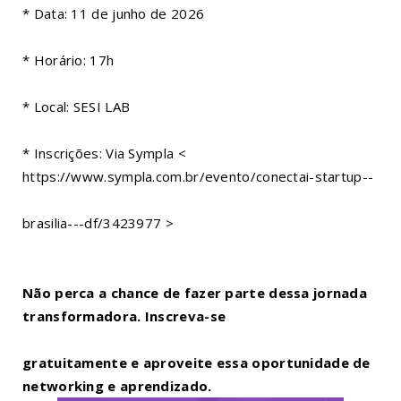
* Data: 11 de junho de 2026
* Horário: 17h
* Local: SESI LAB
* Inscrições: Via Sympla <
https://www.sympla.com.br/evento/conectai-startup--
brasilia---df/3423977 >
Não perca a chance de fazer parte dessa jornada
transformadora. Inscreva-se
gratuitamente e aproveite essa oportunidade de
networking e aprendizado.