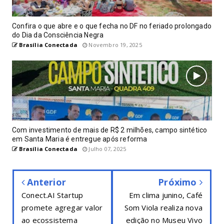
Confira o que abre e o que fecha no DF no feriado prolongado
do Dia da Consciência Negra
Brasília Conectada
Novembro 19, 2025
Com investimento de mais de R$ 2 milhões, campo sintético
em Santa Maria é entregue após reforma
Brasília Conectada
Julho 07, 2025
Anterior
Próximo
Conect.AI Startup
Em clima junino, Café
promete agregar valor
Som Viola realiza nova
ao ecossistema
edição no Museu Vivo