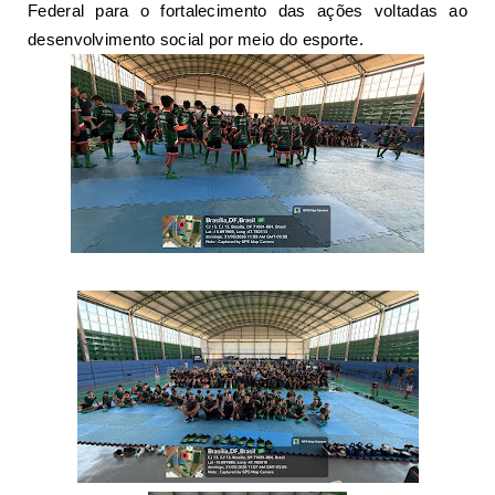
Federal para o fortalecimento das ações voltadas ao
desenvolvimento social por meio do esporte.