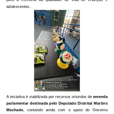
adolescentes
.
A iniciativa é viabilizada por recursos oriundos de
emenda
parlamentar destinada pelo Deputado Distrital Martins
Machado
, contando ainda com o apoio do Governo