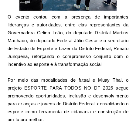
O evento contou com a presença de importantes
lideranças e autoridades, entre elas representantes da
Governadora Celina Leão, do deputado Distrital Martins
Machado, do deputado Federal Júlio Cesar e o secretário
de Estado de Esporte e Lazer do Distrito Federal, Renato
Junqueira, reforçando o compromisso conjunto com o
incentivo ao esporte e à transformação social.
Por meio das modalidades de futsal e Muay Thai, o
projeto ESPORTE PARA TODOS NO DF 2026 segue
promovendo oportunidades, inclusão e desenvolvimento
para crianças e jovens do Distrito Federal, consolidando o
esporte como ferramenta de cidadania e construção de
um futuro melhor.