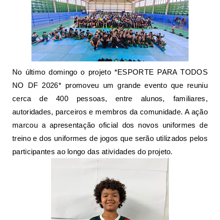
No último domingo o projeto *ESPORTE PARA TODOS
NO DF 2026* promoveu um grande evento que reuniu
cerca de 400 pessoas, entre alunos, familiares,
autoridades, parceiros e membros da comunidade. A ação
marcou a apresentação oficial dos novos uniformes de
treino e dos uniformes de jogos que serão utilizados pelos
participantes ao longo das atividades do projeto.