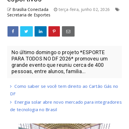
Brasília Conectada
terça-feira, junho 02, 2026
Secretaria de Esportes
No último domingo o projeto *ESPORTE
PARA TODOS NO DF 2026* promoveu um
grande evento que reuniu cerca de 400
pessoas, entre alunos, familia...
Como saber se você tem direito ao Cartão Gás no
DF
Energia solar abre novo mercado para integradores
de tecnologia no Brasil