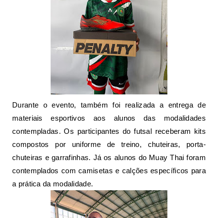
Durante o evento, também foi realizada a entrega de
materiais esportivos aos alunos das modalidades
contempladas. Os participantes do futsal receberam kits
compostos por uniforme de treino, chuteiras, porta-
chuteiras e garrafinhas. Já os alunos do Muay Thai foram
contemplados com camisetas e calções específicos para
a prática da modalidade.