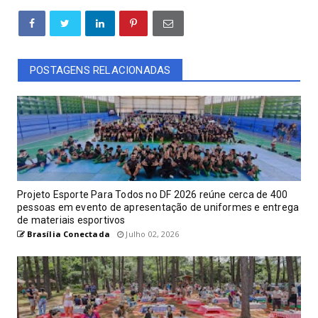
POSTAGENS RELACIONADAS
Projeto Esporte Para Todos no DF 2026 reúne cerca de 400
pessoas em evento de apresentação de uniformes e entrega
de materiais esportivos
Brasília Conectada
Julho 02, 2026