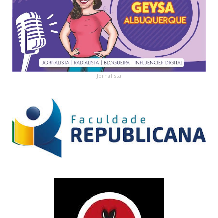
Jornalista