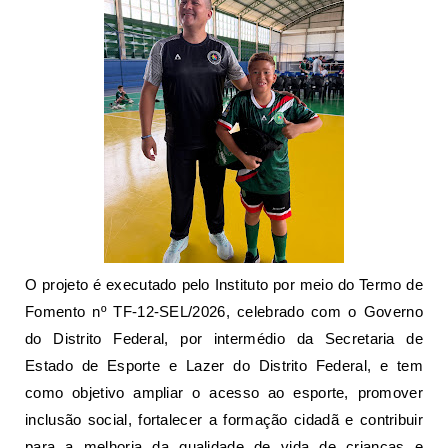
O projeto é executado pelo Instituto por meio do Termo de
Fomento nº TF-12-SEL/2026, celebrado com o Governo
do Distrito Federal, por intermédio da Secretaria de
Estado de Esporte e Lazer do Distrito Federal, e tem
como objetivo ampliar o acesso ao esporte, promover
inclusão social, fortalecer a formação cidadã e contribuir
para a melhoria da qualidade de vida de crianças e