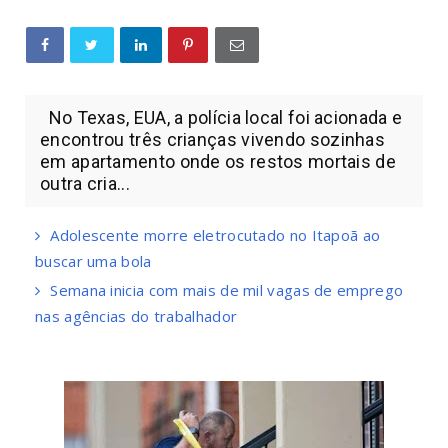
No Texas, EUA, a polícia local foi acionada e
encontrou três crianças vivendo sozinhas
em apartamento onde os restos mortais de
outra cria...
Adolescente morre eletrocutado no Itapoã ao
buscar uma bola
Semana inicia com mais de mil vagas de emprego
nas agências do trabalhador