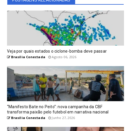
Veja por quais estados o ciclone-bomba deve passar
Brasília Conectada
Agosto 06, 2026
“Manifesto Bate no Peito”: nova campanha da CBF
transforma paixão pelo futebol em narrativa nacional
Brasília Conectada
Junho 27, 2026