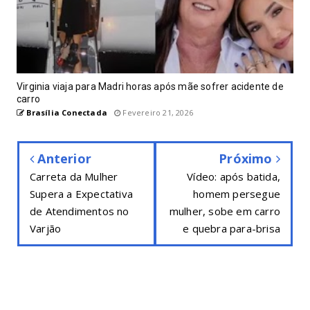
Virginia viaja para Madri horas após mãe sofrer acidente de
carro
Brasília Conectada
Fevereiro 21, 2026
Anterior
Próximo
Carreta da Mulher
Vídeo: após batida,
Supera a Expectativa
homem persegue
de Atendimentos no
mulher, sobe em carro
Varjão
e quebra para-brisa