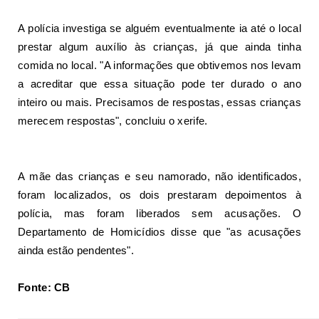
A polícia investiga se alguém eventualmente ia até o local
prestar algum auxílio às crianças, já que ainda tinha
comida no local. "A informações que obtivemos nos levam
a acreditar que essa situação pode ter durado o ano
inteiro ou mais. Precisamos de respostas, essas crianças
merecem respostas", concluiu o xerife.
A mãe das crianças e seu namorado, não identificados,
foram localizados, os dois prestaram depoimentos à
polícia, mas foram liberados sem acusações. O
Departamento de Homicídios disse que "as acusações
ainda estão pendentes".
Fonte: CB