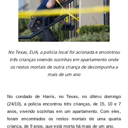
No Texas, EUA, a polícia local foi acionada e encontrou
três crianças vivendo sozinhas em apartamento onde
os restos mortais de outra criança de decompunha a
mais de um ano
No condado de Harris, no Texas, no último domingo
(24/10), a polícia encontrou três crianças, de 15, 10 e 7
anos, vivendo sozinhas em um apartamento. Com eles,
foram encontrados os restos mortais de uma quarta
criança, de 9 anos, que está morta há mais de um ano.