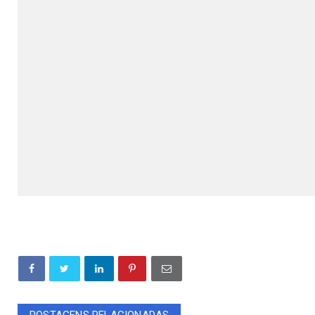
POSTAGENS RELACIONADAS