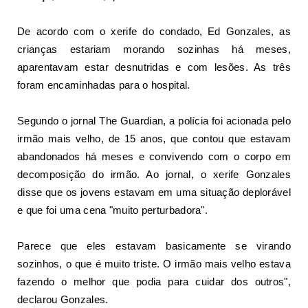
De acordo com o xerife do condado, Ed Gonzales, as
crianças estariam morando sozinhas há meses,
aparentavam estar desnutridas e com lesões. As três
foram encaminhadas para o hospital.
Segundo o jornal The Guardian, a polícia foi acionada pelo
irmão mais velho, de 15 anos, que contou que estavam
abandonados há meses e convivendo com o corpo em
decomposição do irmão. Ao jornal, o xerife Gonzales
disse que os jovens estavam em uma situação deplorável
e que foi uma cena "muito perturbadora".
Parece que eles estavam basicamente se virando
sozinhos, o que é muito triste. O irmão mais velho estava
fazendo o melhor que podia para cuidar dos outros",
declarou Gonzales.