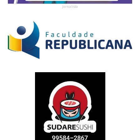
Jornalista