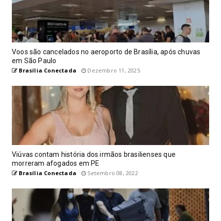
Voos são cancelados no aeroporto de Brasília, após chuvas
em São Paulo
Brasília Conectada
Dezembro 11, 2025
Viúvas contam história dos irmãos brasilienses que
morreram afogados em PE
Brasília Conectada
Setembro 08, 2022