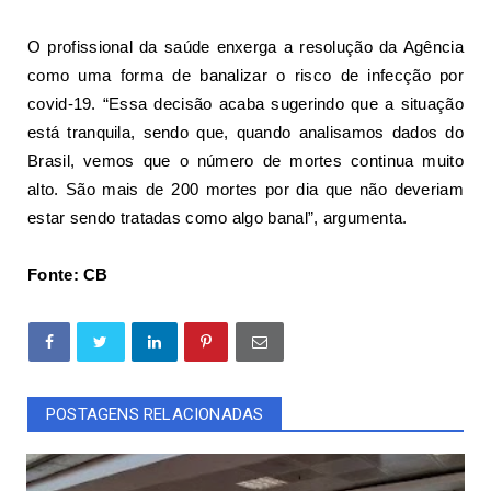
O profissional da saúde enxerga a resolução da Agência
como uma forma de banalizar o risco de infecção por
covid-19. “Essa decisão acaba sugerindo que a situação
está tranquila, sendo que, quando analisamos dados do
Brasil, vemos que o número de mortes continua muito
alto. São mais de 200 mortes por dia que não deveriam
estar sendo tratadas como algo banal”, argumenta.
Fonte: CB
POSTAGENS RELACIONADAS