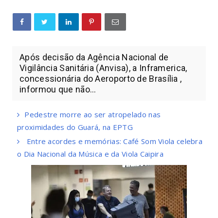
Após decisão da Agência Nacional de
Vigilância Sanitária (Anvisa), a Inframerica,
concessionária do Aeroporto de Brasília ,
informou que não...
Pedestre morre ao ser atropelado nas
proximidades do Guará, na EPTG
Entre acordes e memórias: Café Som Viola celebra
o Dia Nacional da Música e da Viola Caipira