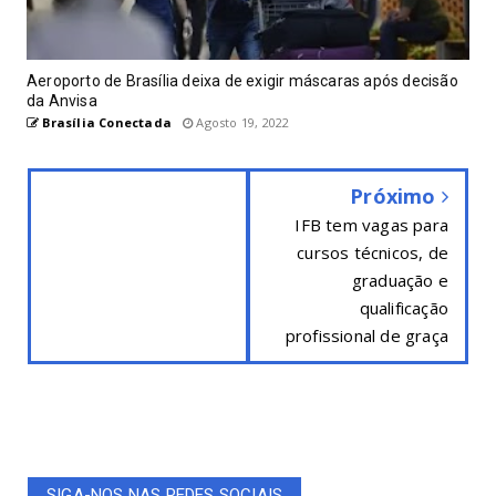
Aeroporto de Brasília deixa de exigir máscaras após decisão
da Anvisa
Brasília Conectada
Agosto 19, 2022
Próximo
IFB tem vagas para
cursos técnicos, de
graduação e
qualificação
profissional de graça
SIGA-NOS NAS REDES SOCIAIS