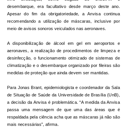
desembarque, era facultativo desde março deste ano.
Apesar do fim da obrigatoriedade, a
Anvisa continua
recomendando a utilização de máscaras
, inclusive por
meio de avisos sonoros veiculados nas aeronaves.
A disponibilização de álcool em gel em aeroportos e
aeronaves, a realização de procedimentos de limpeza e
desinfecção, o funcionamento otimizado de sistemas de
climatização e o desembarque organizado por fileiras são
medidas de proteção que ainda devem ser mantidas.
Para Jonas Brant, epidemiologista e coordenador da Sala
de Situação de Saúde da Universidade de Brasília (UnB),
a decisão da Anvisa é problemática. “A medida da Anvisa
passa uma mensagem de que uma das áreas que é
respaldada pela ciência acha que as máscaras já não são
mais necessárias”, afirma.